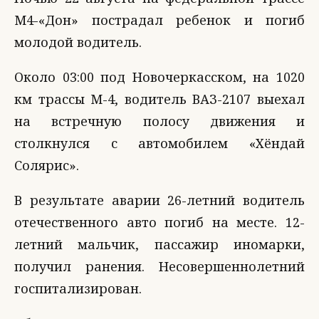
М4-«Дон» пострадал ребенок и погиб
молодой водитель.
Около 03:00 под Новочеркасском, на 1020
км трассы М-4, водитель ВАЗ-2107 выехал
на встречную полосу движения и
столкнулся с автомобилем «Хёндай
Солярис».
В результате аварии 26-летний водитель
отечественного авто погиб на месте. 12-
летний мальчик, пассажир иномарки,
получил ранения. Несовершеннолетний
госпитализирован.