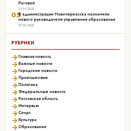
Роговой
11.11.2025
05
В администрации Новочеркасска назначили
нового руководителя управления образования
07.02.2025
РУБРИКИ
→
Главная новость
→
Важные новости
→
Городские новости
→
Происшествия
→
Политика
→
Федеральные новости
→
Ростовская область
→
Интервью
→
Спорт
→
Культура
→
Образование