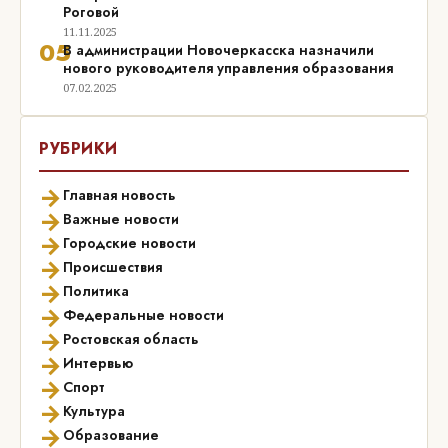
Роговой
11.11.2025
05
В администрации Новочеркасска назначили
нового руководителя управления образования
07.02.2025
РУБРИКИ
→
Главная новость
→
Важные новости
→
Городские новости
→
Происшествия
→
Политика
→
Федеральные новости
→
Ростовская область
→
Интервью
→
Спорт
→
Культура
→
Образование