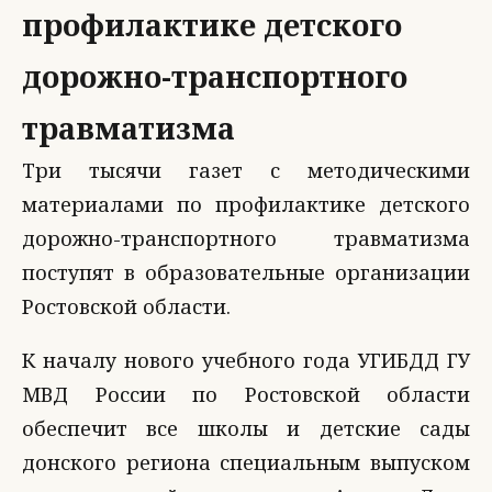
профилактике детского
дорожно-транспортного
травматизма
Три тысячи газет с методическими
материалами по профилактике детского
дорожно-транспортного травматизма
поступят в образовательные организации
Ростовской области.
К началу нового учебного года УГИБДД ГУ
МВД России по Ростовской области
обеспечит все школы и детские сады
донского региона специальным выпуском