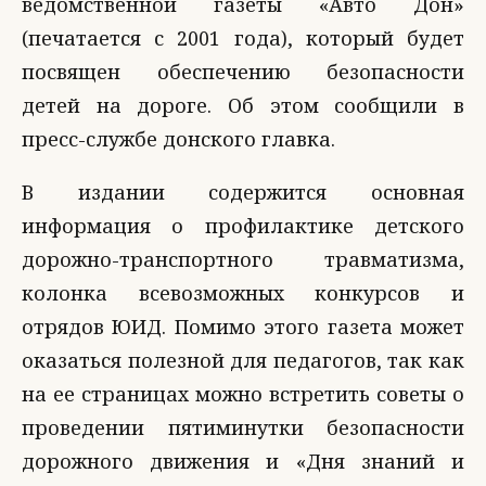
ведомственной газеты «Авто Дон»
(печатается с 2001 года), который будет
посвящен обеспечению безопасности
детей на дороге. Об этом сообщили в
пресс-службе донского главка.
В издании содержится основная
информация о профилактике детского
дорожно-транспортного травматизма,
колонка всевозможных конкурсов и
отрядов ЮИД. Помимо этого газета может
оказаться полезной для педагогов, так как
на ее страницах можно встретить советы о
проведении пятиминутки безопасности
дорожного движения и «Дня знаний и