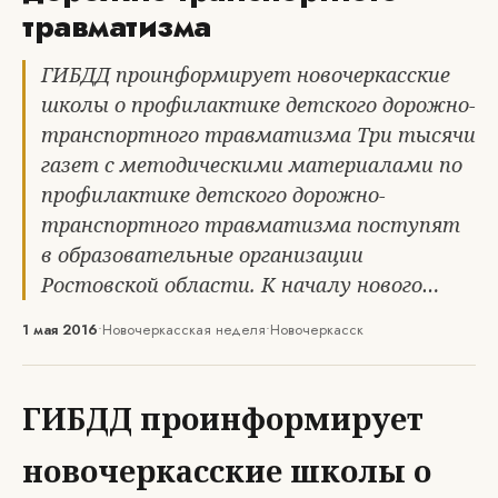
травматизма
ГИБДД проинформирует новочеркасские
школы о профилактике детского дорожно-
транспортного травматизма Три тысячи
газет с методическими материалами по
профилактике детского дорожно-
транспортного травматизма поступят
в образовательные организации
Ростовской области. К началу нового…
1 мая 2016
•
Новочеркасская неделя
•
Новочеркасск
ГИБДД проинформирует
новочеркасские школы о