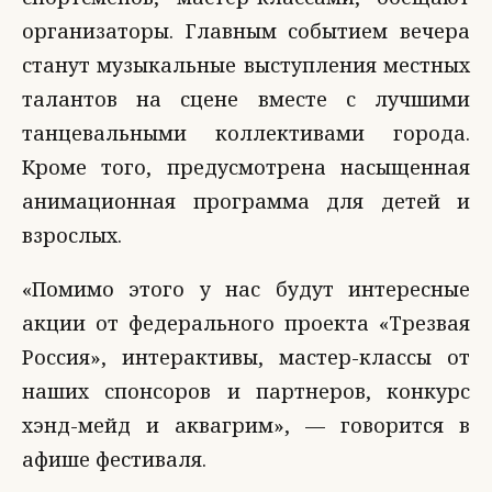
организаторы. Главным событием вечера
станут музыкальные выступления местных
талантов на сцене вместе с лучшими
танцевальными коллективами города.
Кроме того, предусмотрена насыщенная
анимационная программа для детей и
взрослых.
«Помимо этого у нас будут интересные
акции от федерального проекта «Трезвая
Россия», интерактивы, мастер-классы от
наших спонсоров и партнеров, конкурс
хэнд-мейд и аквагрим», — говорится в
афише фестиваля.