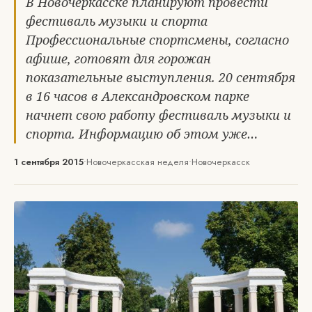
В Новочеркасске планируют провести
фестиваль музыки и спорта
Профессиональные спортсмены, согласно
афише, готовят для горожан
показательные выступления. 20 сентября
в 16 часов в Александровском парке
начнет свою работу фестиваль музыки и
спорта. Информацию об этом уже…
1 сентября 2015
•
Новочеркасская неделя
•
Новочеркасск