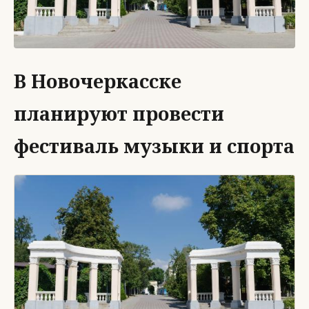
В Новочеркасске
планируют провести
фестиваль музыки и спорта