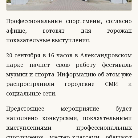
Профессиональные спортсмены, согласно
афише, готовят для горожан
показательные выступления.
20 сентября в 16 часов в Александровском
парке начнет свою работу фестиваль
музыки и спорта. Информацию об этом уже
распространили городские СМИ и
социальные сети.
Предстоящее мероприятие будет
наполнено конкурсами, показательными
выступлениями профессиональных
спортсменов, мастер-классами, обещают