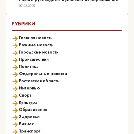
07.02.2025
РУБРИКИ
→
Главная новость
→
Важные новости
→
Городские новости
→
Происшествия
→
Политика
→
Федеральные новости
→
Ростовская область
→
Интервью
→
Спорт
→
Культура
→
Образование
→
Здоровье
→
Бизнес
→
Транспорт