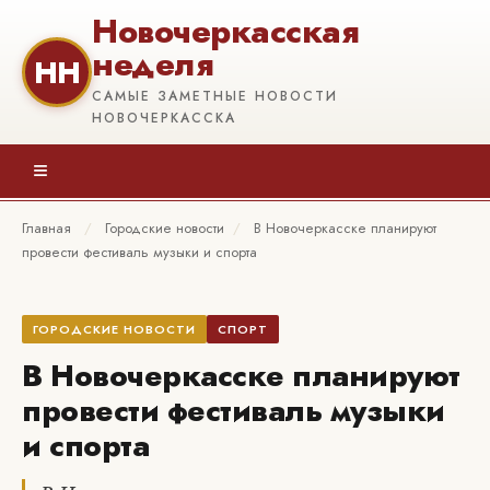
Новочеркасская
неделя
НН
САМЫЕ ЗАМЕТНЫЕ НОВОСТИ
НОВОЧЕРКАССКА
≡
Главная
/
Городские новости
/
В Новочеркасске планируют
провести фестиваль музыки и спорта
ГОРОДСКИЕ НОВОСТИ
СПОРТ
В Новочеркасске планируют
провести фестиваль музыки
и спорта