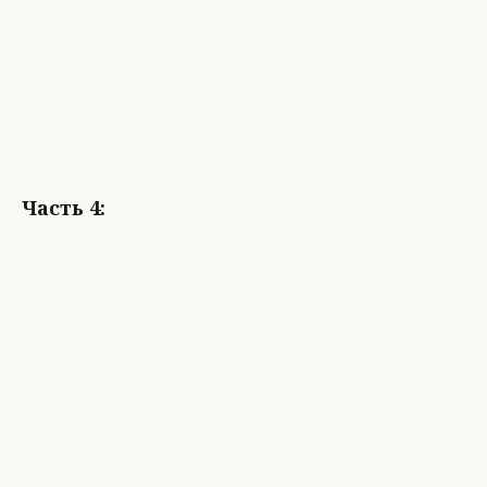
Часть 4: