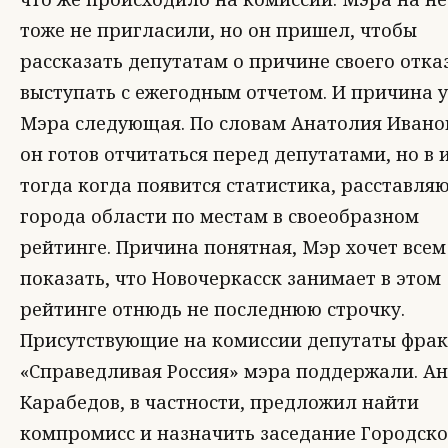
тоже не пригласили, но он пришел, чтобы
рассказать депутатам о причине своего отка
выступать с ежегодным отчетом. И причина у
Мэра следующая. По словам Анатолия Ивано
он готов отчитаться перед депутатами, но в 
тогда когда появится статистика, расставля
города области по местам в своеобразном
рейтинге. Причина понятная, Мэр хочет всем
показать, что Новочеркасск занимает в этом
рейтинге отнюдь не последнюю строчку.
Присутствующие на комиссии депутаты фра
«Справедливая Россия» мэра поддержали. А
Карабедов, в частности, предложил найти
компромисс и назначить заседание Городск