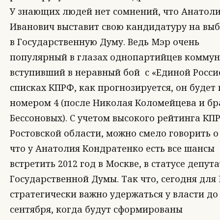
У знающих людей нет сомнений, что Анатол
Иванович выставит свою кандидатуру на вы
в Государственную Думу. Ведь Мэр очень
популярный в глазах однопартийцев коммун
вступивший в неравный бой с «Единой Россие
списках КПРФ, как прогнозируется, он будет
номером 4 (после Николая Коломейцева и бр
Бессоновых). С учетом высокого рейтинга КП
Ростовской области, можно смело говорить о
что у Анатолия Кондратенко есть все шансы
встретить 2012 год в Москве, в статусе депут
Государственной Думы. Так что, сегодня для
стратегически важно удержаться у власти до
сентября, когда будут сформированы