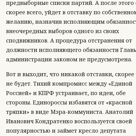
предвыборные списки партий. А после этого 
скорее всего, уйдет в отставку по собственно
желанию, назначив исполняющим обязаннос
внеочередных выборов одного из своих
сподвижников. А процедура отстранения от
должности исполняющего обязанности Глав
администрации законом не предусмотрена.
Вот и выходит, что никакой отставки, скорее 
не будет. Тихий компромисс между «Единой
Россией» и КПРФ устраивает, по идеи, обе
стороны. Единороссы избавятся от «красной
тряпки» в виде Мэра-коммуниста. Анатолий
Иванович Кондратенко воспользуется своей
популярностью и займет кресло депутата