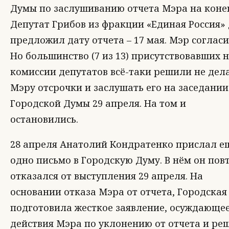
Думы по заслушиванию отчета Мэра на конец
Депутат Грибов из фракции «Единая Россия»
предложил дату отчета – 17 мая. Мэр согласи
Но большинство (7 из 13) присутствовавших 
комиссии депутатов всё-таки решили не дел
Мэру отсрочки и заслушать его на заседании
Городской Думы 29 апреля. На том и
остановились.
28 апреля Анатолий Кондратенко прислал е
одно письмо в Городскую Думу. В нём он пов
отказался от выступления 29 апреля. На
основании отказа Мэра от отчета, Городская
подготовила жесткое заявление, осуждающе
действия Мэра по уклонению от отчета и ре