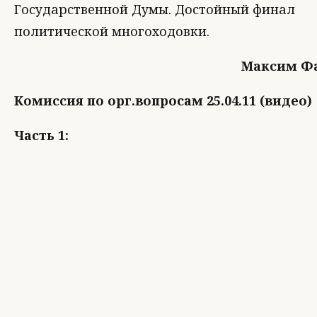
Государственной Думы. Достойный финал
политической многоходовки.
Максим Ф
Комиссия по орг.вопросам 25.04.11 (видео)
Часть 1: