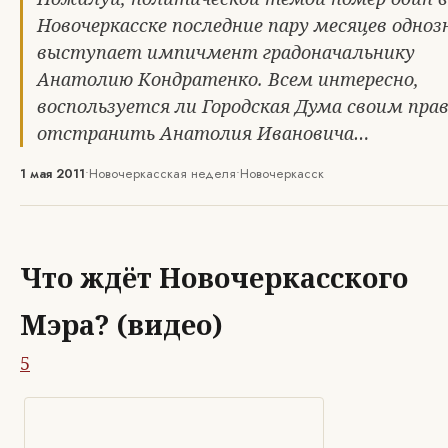
Новочеркасске последние пару месяцев одноз
выступает импичмент градоначальнику
Анатолию Кондратенко. Всем интересно,
воспользуется ли Городская Дума своим пра
отстранить Анатолия Ивановича…
1 мая 2011
•
Новочеркасская неделя
•
Новочеркасск
Что ждёт Новочеркасского
Мэра? (видео)
5