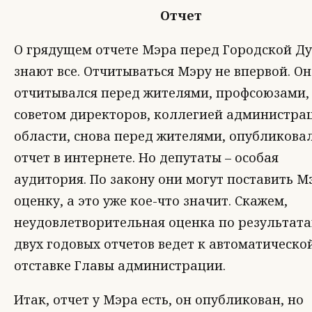
Отчет
О грядущем отчете Мэра перед Городской Д
знают все. Отчитываться Мэру не впервой. Он
отчитывался перед жителями, профсоюзами,
советом директоров, коллегией администра
области, снова перед жителями, опубликова
отчет в интернете. Но депутаты – особая
аудитория. По закону они могут поставить М
оценку, а это уже кое-что значит. Скажем,
неудовлетворительная оценка по результат
двух годовых отчетов ведет к автоматическо
отставке Главы администрации.
Итак, отчет у Мэра есть, он опубликован, но