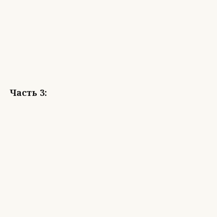
Часть 3: