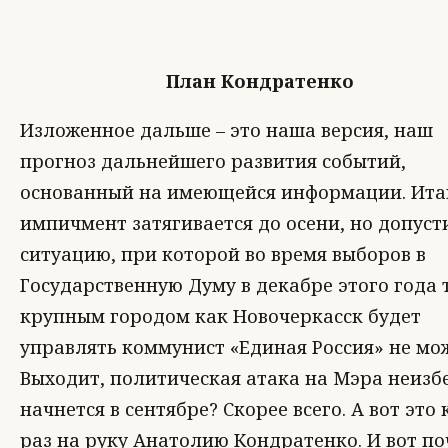
План Кондратенко
Изложенное дальше – это наша версия, наш
прогноз дальнейшего развития событий,
основанный на имеющейся информации. Ита
импичмент затягивается до осени, но допуст
ситуацию, при которой во время выборов в
Государственную Думу в декабре этого года
крупным городом как Новочеркасск будет
управлять коммунист «Единая Россия» не мо
Выходит, политическая атака на Мэра неизб
начнется в сентябре? Скорее всего. А вот это 
раз на руку Анатолию Кондратенко. И вот по