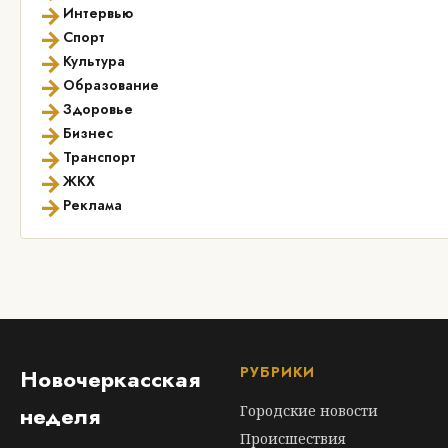
→
Интервью
→
Спорт
→
Культура
→
Образование
→
Здоровье
→
Бизнес
→
Транспорт
→
ЖКХ
→
Реклама
РУБРИКИ
Новочеркасская
неделя
Городские новости
Происшествия