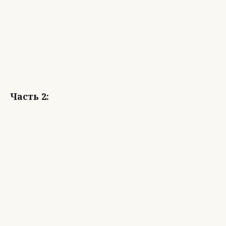
Часть 2: