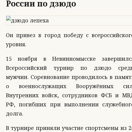
России по дзюдо
Он привез в город победу с всероссийског
уровня.
15 ноября в Невинномысске завершилс
Всероссийский турнир по дзюдо сред
мужчин. Соревнование проводилось в памят
о военнослужащих Вооружённых сил
Внутренних войск, сотрудников ФСБ и МВ
РФ, погибших при выполнении служебног
долга.
В турнире приняли участие спортсмены из 2