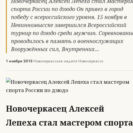
Новочеркасец Алексей Лепеха стал мастеро
спорта России по дзюдо Он привез в город
победу с всероссийского уровня. 15 ноября в
Невинномысске завершился Всероссийский
турнир по дзюдо среди мужчин. Соревновани
проводилось в память о военнослужащих
Вооружённых сил, Внутренних…
1 ноября 2015
•
Новочеркасская неделя
•
Новочеркасск
Новочеркасец Алексей
Лепеха стал мастером спорта