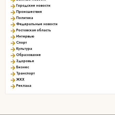
→
Городские новости
→
Происшествия
→
Политика
→
Федеральные новости
→
Ростовская область
→
Интервью
→
Спорт
→
Культура
→
Образование
→
Здоровье
→
Бизнес
→
Транспорт
→
ЖКХ
→
Реклама