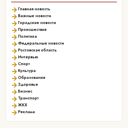
→
Главная новость
→
Важные новости
→
Городские новости
→
Происшествия
→
Политика
→
Федеральные новости
→
Ростовская область
→
Интервью
→
Спорт
→
Культура
→
Образование
→
Здоровье
→
Бизнес
→
Транспорт
→
ЖКХ
→
Реклама