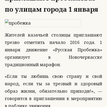
по улицам города 1 января
Жителей казачьей столицы приглашают
трезво отметить начало 2016 года. 1
января движение «Русская Пробежка»
организует в Новочеркасске
традиционный марафон.
«Если ты любишь свою страну и свой
народ, если ты за трезвый и здоровый
образ жизни, обязательно приходи!», —
говорится в приглашении к мероприятию
в паблике движения.