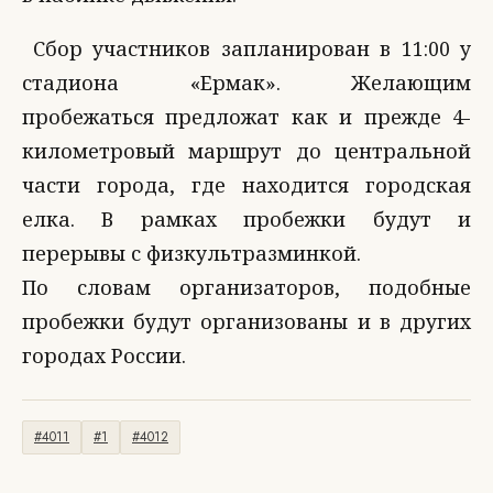
Сбор участников запланирован в 11:00 у
стадиона «Ермак». Желающим
пробежаться предложат как и прежде 4-
километровый маршрут до центральной
части города, где находится городская
елка. В рамках пробежки будут и
перерывы с физкультразминкой.
По словам организаторов, подобные
пробежки будут организованы и в других
городах России.
#4011
#1
#4012