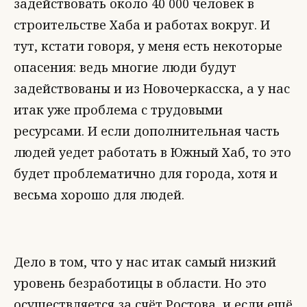
задействовать около 40 000 человек в
строительстве Хаба и работах вокруг. И
тут, кстати говоря, у меня есть некоторые
опасения: ведь многие люди будут
задействованы и из Новочеркасска, а у нас
итак уже проблема с трудовыми
ресурсами. И если дополнительная часть
людей уедет работать в Южный Хаб, то это
будет проблематично для города, хотя и
весьма хорошо для людей.
Дело в том, что у нас итак самый низкий
уровень безработицы в области. Но это
осуществляется за счёт Ростова, и если ещё