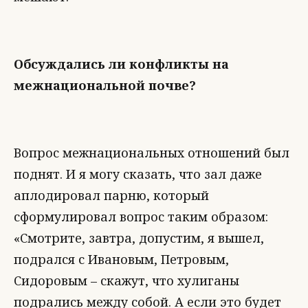
Обсуждались ли конфликты на
межнациональной почве?
Вопрос межнациональных отношений был
поднят. И я могу сказать, что зал даже
аплодировал парню, который
сформулировал вопрос таким образом:
«Смотрите, завтра, допустим, я вышел,
подрался с Ивановым, Петровым,
Сидоровым – скажут, что хулиганы
подрались между собой. А если это будет