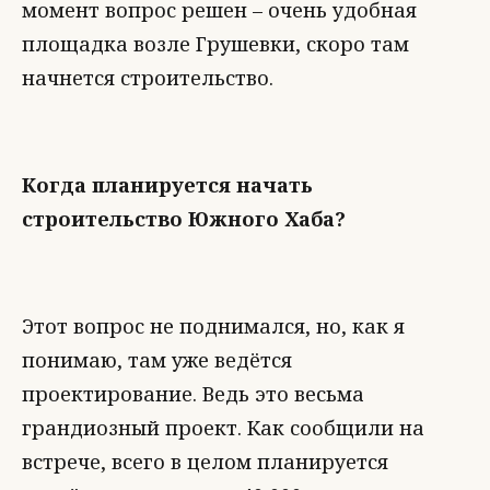
момент вопрос решен – очень удобная
площадка возле Грушевки, скоро там
начнется строительство.
Когда планируется начать
строительство Южного Хаба?
Этот вопрос не поднимался, но, как я
понимаю, там уже ведётся
проектирование. Ведь это весьма
грандиозный проект. Как сообщили на
встрече, всего в целом планируется