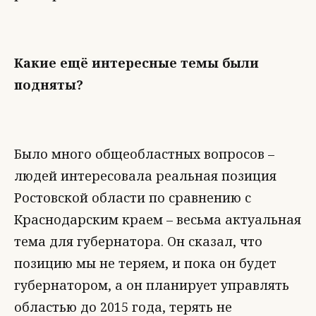
Какие ещё интересные темы были
подняты?
Было много общеобластных вопросов –
людей интересовала реальная позиция
Ростовской области по сравнению с
Краснодарским краем – весьма актуальная
тема для губернатора. Он сказал, что
позицию мы не теряем, и пока он будет
губернатором, а он планирует управлять
областью до 2015 года, терять не