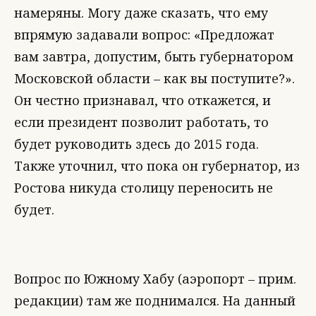
намеряны. Могу даже сказать, что ему
впрямую задавали вопрос: «Предложат
вам завтра, допустим, быть губернатором
Московской области – как вы поступите?».
Он честно признавал, что откажется, и
если президент позволит работать, то
будет руководить здесь до 2015 года.
Также уточнил, что пока он губернатор, из
Ростова никуда столицу переносить не
будет.
Вопрос по Южному Хабу (аэропорт – прим.
редакции) там же поднимался. На данный