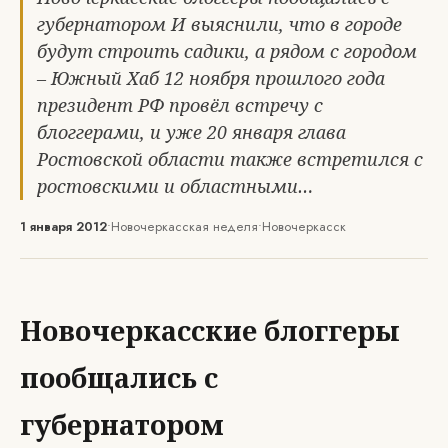
губернатором И выяснили, что в городе
будут строить садики, а рядом с городом
– Южный Хаб 12 ноября прошлого года
президент РФ провёл встречу с
блоггерами, и уже 20 января глава
Ростовской области также встретился с
ростовскими и областными…
1 января 2012
•
Новочеркасская неделя
•
Новочеркасск
Новочеркасские блоггеры
пообщались с
губернатором