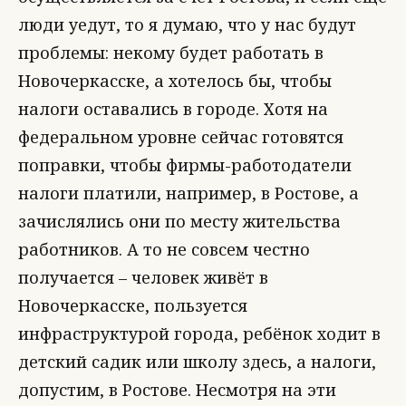
люди уедут, то я думаю, что у нас будут
проблемы: некому будет работать в
Новочеркасске, а хотелось бы, чтобы
налоги оставались в городе. Хотя на
федеральном уровне сейчас готовятся
поправки, чтобы фирмы-работодатели
налоги платили, например, в Ростове, а
зачислялись они по месту жительства
работников. А то не совсем честно
получается – человек живёт в
Новочеркасске, пользуется
инфраструктурой города, ребёнок ходит в
детский садик или школу здесь, а налоги,
допустим, в Ростове. Несмотря на эти