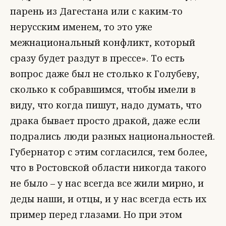
парень из Дагестана или с каким-то
нерусским именем, то это уже
межнациональный конфликт, который
сразу будет раздут в прессе». То есть
вопрос даже был не столько к Голубеву,
сколько к собравшимся, чтобы имели в
виду, что когда пишут, надо думать, что
драка бывает просто дракой, даже если
подрались люди разных национальностей.
Губернатор с этим согласился, тем более,
что в Ростовской области никогда такого
не было – у нас всегда все жили мирно, и
деды наши, и отцы, и у нас всегда есть их
пример перед глазами. Но при этом