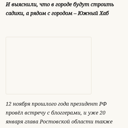
И выяснили, что в городе будут строить
садики, а рядом с городом – Южный Хаб
12 ноября прошлого года президент РФ
провёл встречу с блоггерами, и уже 20
января глава Ростовской области также