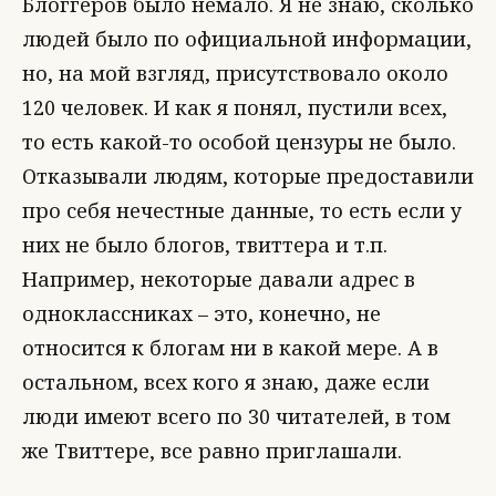
Блоггеров было немало. Я не знаю, сколько
людей было по официальной информации,
но, на мой взгляд, присутствовало около
120 человек. И как я понял, пустили всех,
то есть какой-то особой цензуры не было.
Отказывали людям, которые предоставили
про себя нечестные данные, то есть если у
них не было блогов, твиттера и т.п.
Например, некоторые давали адрес в
одноклассниках – это, конечно, не
относится к блогам ни в какой мере. А в
остальном, всех кого я знаю, даже если
люди имеют всего по 30 читателей, в том
же Твиттере, все равно приглашали.