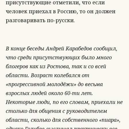
присутствующие отметили, что если
человек приехал в Россию, то он должен
разговаривать по-русски.
В конце беседы Андрей Карабедов сообщил,
что среди присутствующих было много
блогеров как из Ростова, так и со всей
области. Возраст колебался от
«прогрессивной молодёжи» до весьма
взрослых людей около 60-ти лет.
Некоторые люди, по его словам, приехали не
столько для общения с руководителем
области, сколько для собственного «пиара»,
однако Голубев выслушал практически все