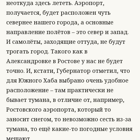
неоткуда здесь лететь. Аэропорт,
получается, будет расположен чуть
севернее нашего города, а основные
направление полётов – это север и запад.
И самолёты, заходящие оттуда, не будут
трогать город. Такого как в
Александровке в Ростове у нас не будет
точно. И, кстати, Губернатор отметил, что
для Южного Хаба выбрано очень удобное
расположение – там практически не
бывает тумана, в отличие от, например,
Ростовского аэропорта, который то
заносит снегом, то невозможно сесть из-за
тумана, то ещё какие-то погодные условия
мешают.