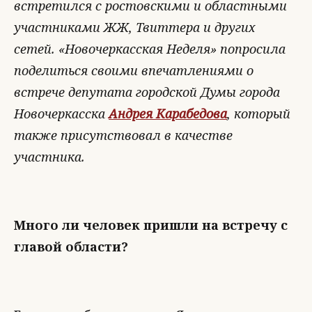
встретился с ростовскими и областными
участниками ЖЖ, Твиттера и других
сетей. «Новочеркасская Неделя» попросила
поделиться своими впечатлениями о
встрече депутата городской Думы города
Новочеркасска
Андрея Карабедова
, который
также присутствовал в качестве
участника.
Много ли человек пришли на встречу с
главой области?