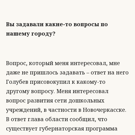
Вы задавали какие-то вопросы по
нашему городу?
Вопрос, который меня интересовал, мне
даже не пришлось задавать – ответ на него
Голубев присовокупил к какому-то
другому вопросу. Меня интересовал
вопрос развития сети дошкольных
учреждений, в частности в Новочеркасске.
В ответ глава области сообщил, что
существует губернаторская программа