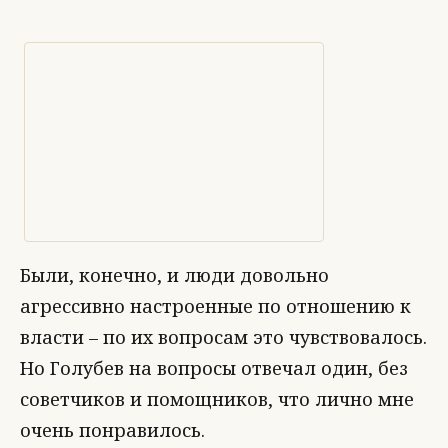
Были, конечно, и люди довольно
агрессивно настроенные по отношению к
власти – по их вопросам это чувствовалось.
Но Голубев на вопросы отвечал один, без
советчиков и помощников, что лично мне
очень понравилось.