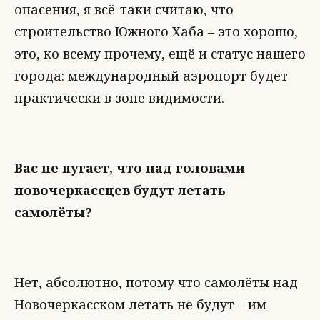
опасения, я всё-таки считаю, что
строительство Южного Хаба – это хорошо,
это, ко всему прочему, ещё и статус нашего
города: международный аэропорт будет
практически в зоне видимости.
Вас не пугает, что над головами
новочеркассцев будут летать
самолёты?
Нет, абсолютно, потому что самолёты над
Новочеркасском летать не будут – им