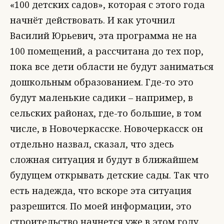
«100 детских садов», которая с этого года
начнёт действовать. И как уточнил
Василий Юрьевич, эта программа не на
100 помещений, а рассчитана до тех пор,
пока все дети области не будут заниматься
дошкольным образованием. Где-то это
будут маленькие садики – например, в
сельских районах, где-то большие, в том
числе, в Новочеркасске. Новочеркасск он
отдельно назвал, сказал, что здесь
сложная ситуация и будут в ближайшем
будущем открывать детские сады. Так что
есть надежда, что вскоре эта ситуация
разрешится. По моей информации, это
строительство начнется уже в этом году.