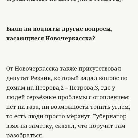
Были ли подняты другие вопросы,
касающиеся Новочеркасска?
От Новочеркасска также присутствовал
депутат Резник, который задал вопрос по
домам на Петрова,2 – Петрова,3, где у
людей серьёзные проблемы с отоплением:
нет ни газа, ни возможности топить углём,
то есть люди просто мёрзнут. Губернатор
взял на заметку, сказал, что поручит там
разобраться.