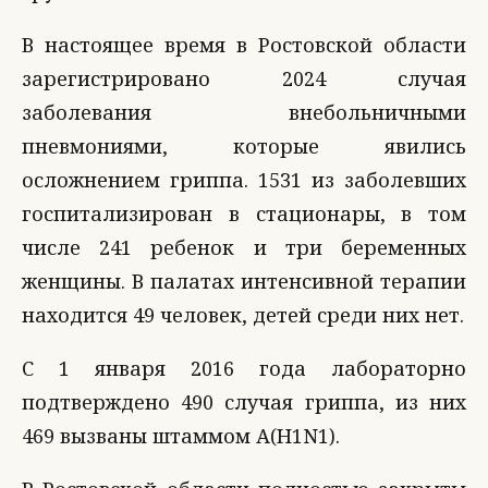
В настоящее время в Ростовской области
зарегистрировано 2024 случая
заболевания внебольничными
пневмониями, которые явились
осложнением гриппа. 1531 из заболевших
госпитализирован в стационары, в том
числе 241 ребенок и три беременных
женщины. В палатах интенсивной терапии
находится 49 человек, детей среди них нет.
С 1 января 2016 года лабораторно
подтверждено 490 случая гриппа, из них
469 вызваны штаммом А(Н1N1).