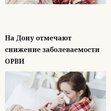
На Дону отмечают
снижение заболеваемости
ОРВИ