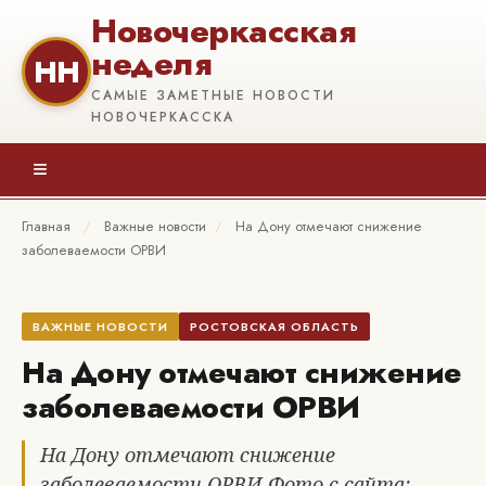
Новочеркасская
неделя
НН
САМЫЕ ЗАМЕТНЫЕ НОВОСТИ
НОВОЧЕРКАССКА
≡
Главная
/
Важные новости
/
На Дону отмечают снижение
заболеваемости ОРВИ
ВАЖНЫЕ НОВОСТИ
РОСТОВСКАЯ ОБЛАСТЬ
На Дону отмечают снижение
заболеваемости ОРВИ
На Дону отмечают снижение
заболеваемости ОРВИ Фото с сайта: