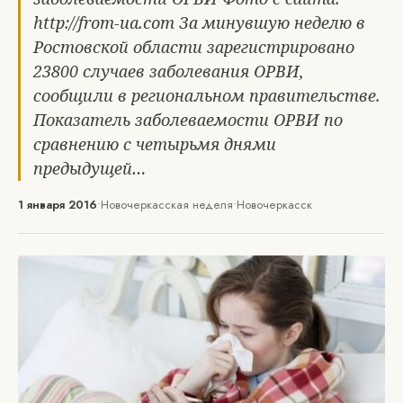
http://from-ua.com За минувшую неделю в
Ростовской области зарегистрировано
23800 случаев заболевания ОРВИ,
сообщили в региональном правительстве.
Показатель заболеваемости ОРВИ по
сравнению с четырьмя днями
предыдущей…
1 января 2016
•
Новочеркасская неделя
•
Новочеркасск