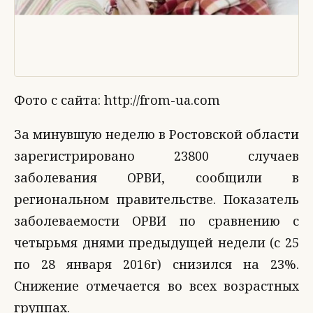
Фото с сайта: http://from-ua.com
За минувшую неделю в Ростовской области
зарегистрировано 23800 случаев
заболевания ОРВИ, сообщили в
региональном правительстве. Показатель
заболеваемости ОРВИ по сравнению с
четырьмя днями предыдущей недели (с 25
по 28 января 2016г) снизился на 23%.
Снижение отмечается во всех возрастных
группах.