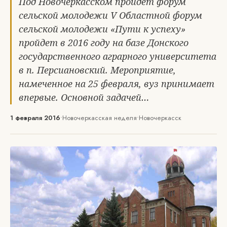
Под Новочеркасском пройдет форум
сельской молодежи V Областной форум
сельской молодежи «Пути к успеху»
пройдет в 2016 году на базе Донского
государственного аграрного университета
в п. Персиановский. Мероприятие,
намеченное на 25 февраля, вуз принимает
впервые. Основной задачей…
1 февраля 2016
•
Новочеркасская неделя
•
Новочеркасск