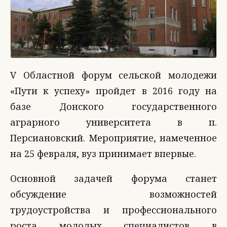
V Областной форум сельской молодежи
«Пути к успеху» пройдет в 2016 году на
базе Донского государственного
аграрного университета в п.
Персиановский. Мероприятие, намеченное
на 25 февраля, вуз принимает впервые.
Основной задачей форума станет
обсуждение возможностей
трудоустройства и профессионального
роста молодых специалистов в