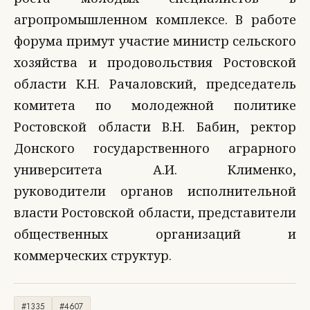
агропромышленном комплексе. В работе
форума примут участие министр сельского
хозяйства и продовольствия Ростовской
области К.Н. Рачаловский, председатель
комитета по молодежной политике
Ростовской области В.Н. Бабин, ректор
Донского государственного аграрного
университета А.И. Клименко,
руководители органов исполнительной
власти Ростовской области, представители
общественных организаций и
коммерческих структур.
#1335
#4607