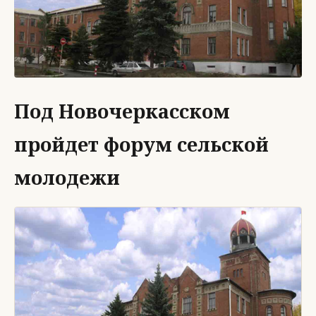
Под Новочеркасском
пройдет форум сельской
молодежи