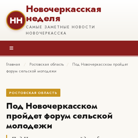
Новочеркасская
неделя
НН
САМЫЕ ЗАМЕТНЫЕ НОВОСТИ
НОВОЧЕРКАССКА
≡
Главная
/
Ростовская область
/
Под Новочеркасском пройдет
форум сельской молодежи
РОСТОВСКАЯ ОБЛАСТЬ
Под Новочеркасском
пройдет форум сельской
молодежи