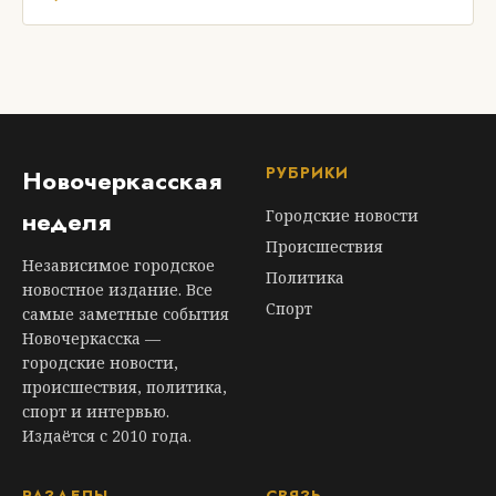
РУБРИКИ
Новочеркасская
неделя
Городские новости
Происшествия
Независимое городское
Политика
новостное издание. Все
Спорт
самые заметные события
Новочеркасска —
городские новости,
происшествия, политика,
спорт и интервью.
Издаётся с 2010 года.
РАЗДЕЛЫ
СВЯЗЬ