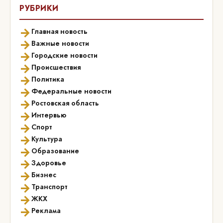
РУБРИКИ
→
Главная новость
→
Важные новости
→
Городские новости
→
Происшествия
→
Политика
→
Федеральные новости
→
Ростовская область
→
Интервью
→
Спорт
→
Культура
→
Образование
→
Здоровье
→
Бизнес
→
Транспорт
→
ЖКХ
→
Реклама