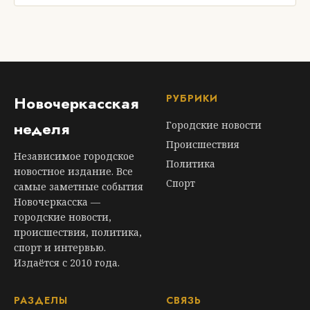
РУБРИКИ
Новочеркасская
неделя
Городские новости
Происшествия
Независимое городское
Политика
новостное издание. Все
Спорт
самые заметные события
Новочеркасска —
городские новости,
происшествия, политика,
спорт и интервью.
Издаётся с 2010 года.
РАЗДЕЛЫ
СВЯЗЬ