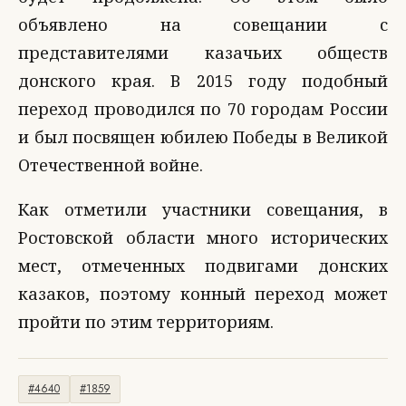
объявлено на совещании с
представителями казачьих обществ
донского края. В 2015 году подобный
переход проводился по 70 городам России
и был посвящен юбилею Победы в Великой
Отечественной войне.
Как отметили участники совещания, в
Ростовской области много исторических
мест, отмеченных подвигами донских
казаков, поэтому конный переход может
пройти по этим территориям.
#4640
#1859