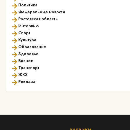
→
Политика
→
Федеральные новости
→
Ростовская область
→
Интервью
→
Спорт
→
Культура
→
Образование
→
Здоровье
→
Бизнес
→
Транспорт
→
ЖКХ
→
Реклама