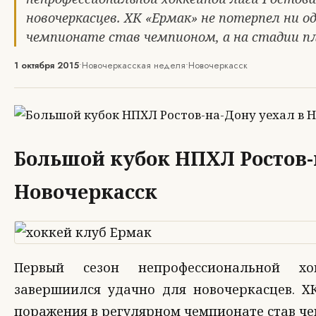
новочеркасцев. ХК «Ермак» не потерпел ни о
чемпионате став чемпионом, а на стадии пл
1 октября 2015
•
Новочеркасская неделя
•
Новочеркасск
Большой кубок НПХЛ Ростов-
Новочеркасск
Первый сезон непрофессиональной хо
завершиился удачно для новочеркасцев. Х
поражения в регулярном чемпионате став че