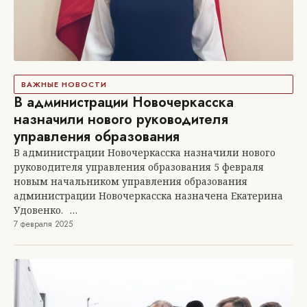
ВАЖНЫЕ НОВОСТИ
В администрации Новочеркасска
назначили нового руководителя
управления образования
В администрации Новочеркасска назначили нового
руководителя управления образования 5 февраля
новым начальником управления образования
администрации Новочеркасска назначена Екатерина
Удовенко.⠀…
7 февраля 2025