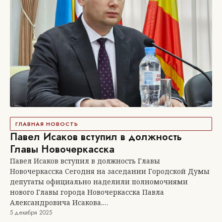
ГЛАВНАЯ НОВОСТЬ
Павел Исаков вступил в должность
Главы Новочеркасска
Павел Исаков вступил в должность Главы
Новочеркасска Сегодня на заседании Городской Думы
депутаты официально наделили полномочиями
нового Главы города Новочеркасска Павла
Александровича Исакова.…
5 декабря 2025