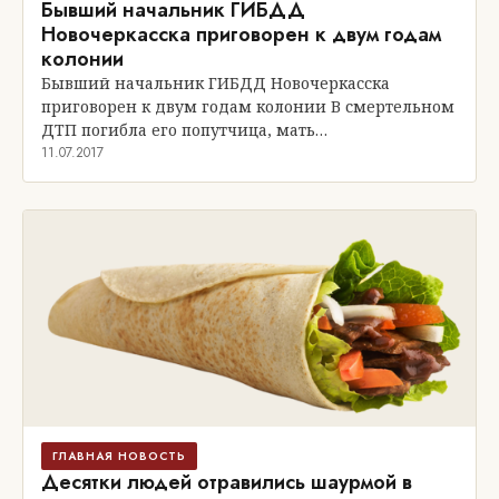
Бывший начальник ГИБДД
Новочеркасска приговорен к двум годам
колонии
Бывший начальник ГИБДД Новочеркасска
приговорен к двум годам колонии В смертельном
ДТП погибла его попутчица, мать…
11.07.2017
ГЛАВНАЯ НОВОСТЬ
Десятки людей отравились шаурмой в