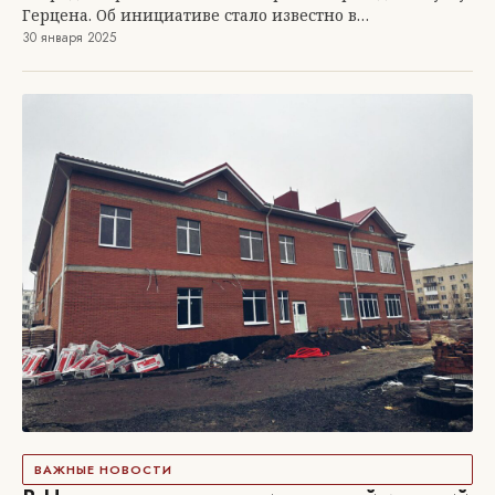
Герцена. Об инициативе стало известно в…
30 января 2025
ВАЖНЫЕ НОВОСТИ