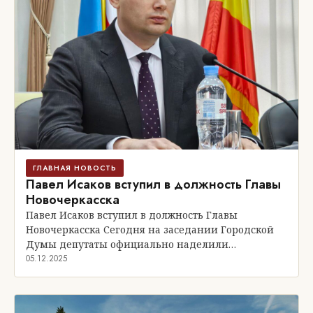
ГЛАВНАЯ НОВОСТЬ
Павел Исаков вступил в должность Главы
Новочеркасска
Павел Исаков вступил в должность Главы
Новочеркасска Сегодня на заседании Городской
Думы депутаты официально наделили…
05.12.2025