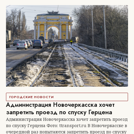
ГОРОДСКИЕ НОВОСТИ
Администрация Новочеркасска хочет
запретить проезд по спуску Герцена
Администрация Новочеркасска хочет запретить проезд
по спуску Герцена Фото: ttransport.ru В Новочеркасске в
очередной раз попытаются запретить проезд по спуску