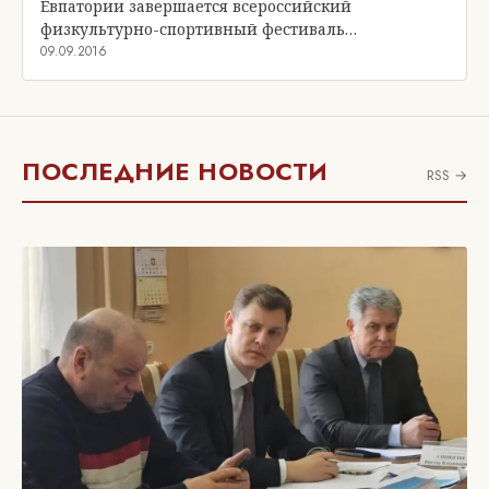
Евпатории завершается всероссийский
физкультурно-спортивный фестиваль…
09.09.2016
ПОСЛЕДНИЕ НОВОСТИ
RSS →