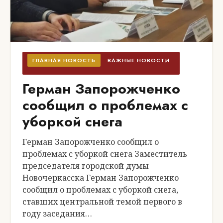
ГЛАВНАЯ НОВОСТЬ
ВАЖНЫЕ НОВОСТИ
Герман Запорожченко
сообщил о проблемах с
уборкой снега
Герман Запорожченко сообщил о
проблемах с уборкой снега Заместитель
председателя городской думы
Новочеркасска Герман Запорожченко
сообщил о проблемах с уборкой снега,
ставших центральной темой первого в
году заседания…