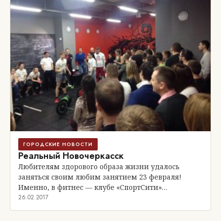
ГОРОДСКИЕ НОВОСТИ
Реальный Новочеркасск
Любителям здорового образа жизни удалось
заняться своим любим занятием 23 февраля!
Именно, в фитнес — клубе «СпортСити»…
26.02.2017