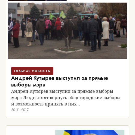
ГЛАВНАЯ НОВОСТЬ
Андрей Кутырев выступил за прямые
выборы мэра
Андрей Кутырев выступил за прямые выборы
мэра Люди хотят вернуть общегородские выборы
и возможность принять в них…
30.11.2017