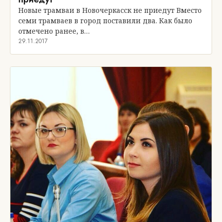
Новые трамваи в Новочеркасск не приедут Вместо
семи трамваев в город поставили два. Как было
отмечено ранее, в…
29.11.2017