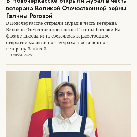
В Новочеркасске открыли мурал в честь
ветерана Великой Отечественной войны
Галины Роговой
В Новочеркасске открыли мурал в честь ветерана
Великой Отечественной войны Галины Роговой На
фасаде школы № 11 состоялось торжественное
открытие масштабного мурала, посвященного
ветерану Великой…
11 ноября 2025