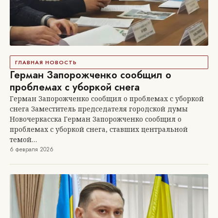
ГЛАВНАЯ НОВОСТЬ
Герман Запорожченко сообщил о
проблемах с уборкой снега
Герман Запорожченко сообщил о проблемах с уборкой
снега Заместитель председателя городской думы
Новочеркасска Герман Запорожченко сообщил о
проблемах с уборкой снега, ставших центральной
темой…
6 февраля 2026