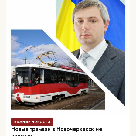
ВАЖНЫЕ НОВОСТИ
Новые трамваи в Новочеркасск не
приедут