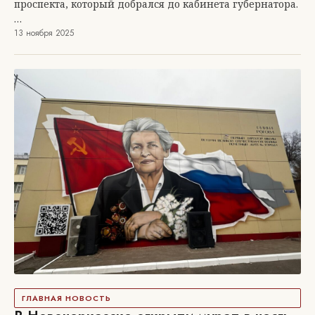
проспекта, который добрался до кабинета губернатора.
…
13 ноября 2025
ГЛАВНАЯ НОВОСТЬ