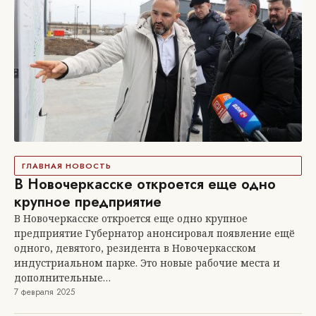
ГЛАВНАЯ НОВОСТЬ
В Новочеркасске откроется еще одно
крупное предприятие
В Новочеркасске откроется еще одно крупное
предприятие Губернатор анонсировал появление ещё
одного, девятого, резидента в Новочеркасском
индустриальном парке. Это новые рабочие места и
дополнительные…
7 февраля 2025