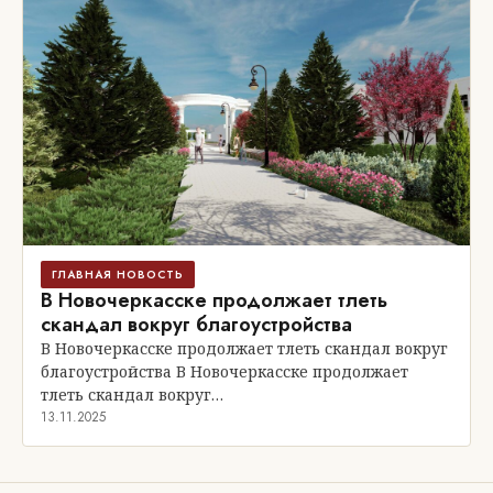
ГЛАВНАЯ НОВОСТЬ
В Новочеркасске продолжает тлеть
скандал вокруг благоустройства
В Новочеркасске продолжает тлеть скандал вокруг
благоустройства В Новочеркасске продолжает
тлеть скандал вокруг…
13.11.2025