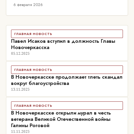
6 февраля 2026
ГЛАВНАЯ НОВОСТЬ
Павел Исаков вступил в должность Главы
Новочеркасска
05.12.2025
ГЛАВНАЯ НОВОСТЬ
В Новочеркасске продолжает тлеть скандал
вокруг благоустройства
13.11.2025
ГЛАВНАЯ НОВОСТЬ
В Новочеркасске открыли мурал в честь
ветерана Великой Отечественной войны
Галины Роговой
11.11.2025