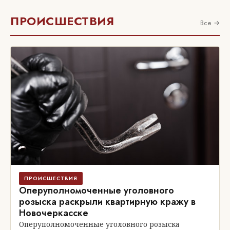
ПРОИСШЕСТВИЯ
Все →
ПРОИСШЕСТВИЯ
Оперуполномоченные уголовного
розыска раскрыли квартирную кражу в
Новочеркасске
Оперуполномоченные уголовного розыска