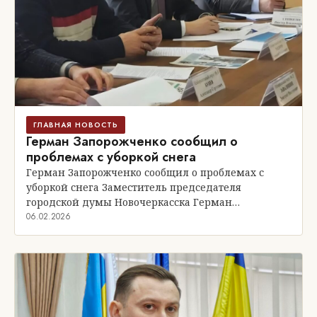
ГЛАВНАЯ НОВОСТЬ
Герман Запорожченко сообщил о
проблемах с уборкой снега
Герман Запорожченко сообщил о проблемах с
уборкой снега Заместитель председателя
городской думы Новочеркасска Герман…
06.02.2026