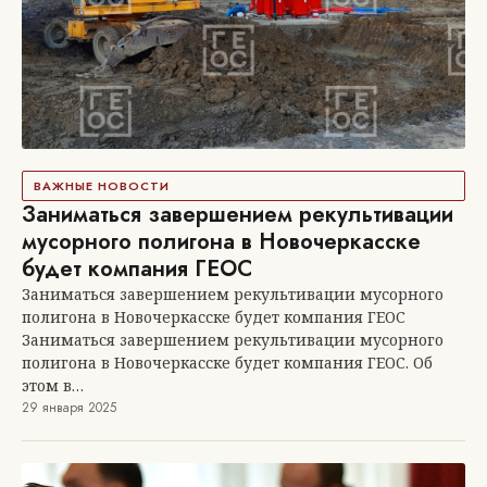
ВАЖНЫЕ НОВОСТИ
Заниматься завершением рекультивации
мусорного полигона в Новочеркасске
будет компания ГЕОС
Заниматься завершением рекультивации мусорного
полигона в Новочеркасске будет компания ГЕОС
Заниматься завершением рекультивации мусорного
полигона в Новочеркасске будет компания ГЕОС. Об
этом в…
29 января 2025