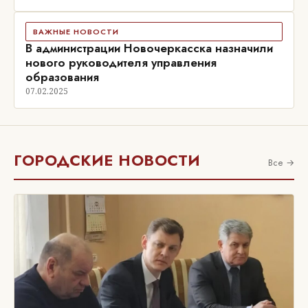
ВАЖНЫЕ НОВОСТИ
В администрации Новочеркасска назначили
нового руководителя управления
образования
07.02.2025
ГОРОДСКИЕ НОВОСТИ
Все →