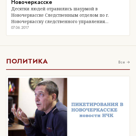
Новочеркасске
Десятки людей отравились шаурмой в
Новочеркасске Следственным отделом по г.
Новочеркасску следственного управления…
07.06.2017
ПОЛИТИКА
Все →