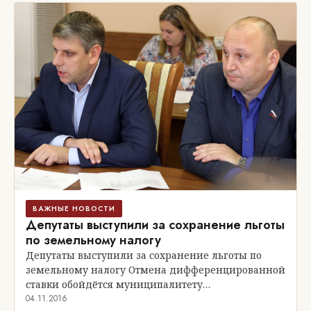
ВАЖНЫЕ НОВОСТИ
Депутаты выступили за сохранение льготы
по земельному налогу
Депутаты выступили за сохранение льготы по
земельному налогу Отмена дифференцированной
ставки обойдётся муниципалитету…
04.11.2016