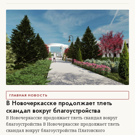
ГЛАВНАЯ НОВОСТЬ
В Новочеркасске продолжает тлеть
скандал вокруг благоустройства
В Новочеркасске продолжает тлеть скандал вокруг
благоустройства В Новочеркасске продолжает тлеть
скандал вокруг благоустройства Платовского