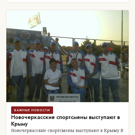
ВАЖНЫЕ НОВОСТИ
Новочеркасские спортсмены выступают в
Крыму
Новочеркасские спортсмены выступают в Крыму В