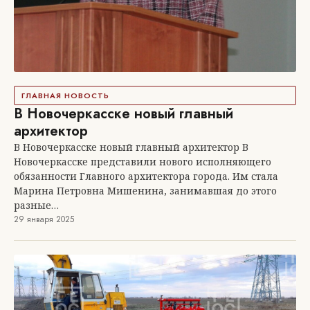
ГЛАВНАЯ НОВОСТЬ
В Новочеркасске новый главный
архитектор
В Новочеркасске новый главный архитектор В
Новочеркасске представили нового исполняющего
обязанности Главного архитектора города. Им стала
Марина Петровна Мишенина, занимавшая до этого
разные…
29 января 2025