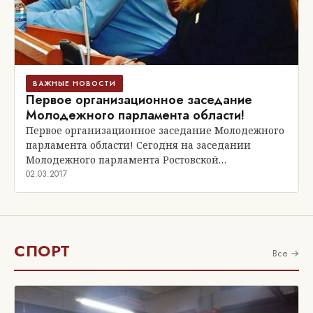
ВАЖНЫЕ НОВОСТИ
Первое организационное заседание
Молодежного парламента области!
Первое организационное заседание Молодежного
парламента области! Сегодня на заседании
Молодежного парламента Ростовской…
02.03.2017
СПОРТ
Все →