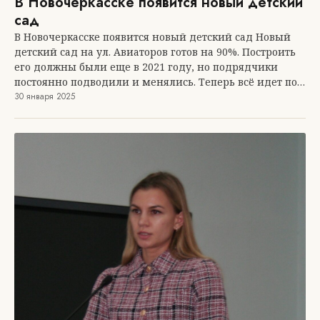
В Новочеркасске появится новый детский
сад
В Новочеркасске появится новый детский сад Новый
детский сад на ул. Авиаторов готов на 90%. Построить
его должны были еще в 2021 году, но подрядчики
постоянно подводили и менялись. Теперь всё идет по…
30 января 2025