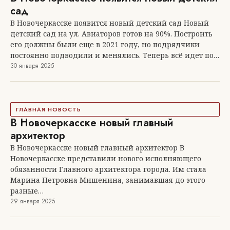
сад
В Новочеркасске появится новый детский сад Новый
детский сад на ул. Авиаторов готов на 90%. Построить
его должны были еще в 2021 году, но подрядчики
постоянно подводили и менялись. Теперь всё идет по…
30 января 2025
ГЛАВНАЯ НОВОСТЬ
В Новочеркасске новый главный
архитектор
В Новочеркасске новый главный архитектор В
Новочеркасске представили нового исполняющего
обязанности Главного архитектора города. Им стала
Марина Петровна Мишенина, занимавшая до этого
разные…
29 января 2025