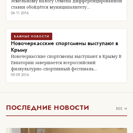
земельному налогу Отмена дифференцированной
ставки обойдётся муниципалитету…
04.11.2016
ВАЖНЫЕ НОВОСТИ
Новочеркасские спортсмены выступают в
Крыму
Новочеркасские спортсмены выступают в Крыму В
Евпатории завершается всероссийский
физкультурно-спортивный фестиваль…
09.09.2016
ПОСЛЕДНИЕ НОВОСТИ
RSS →