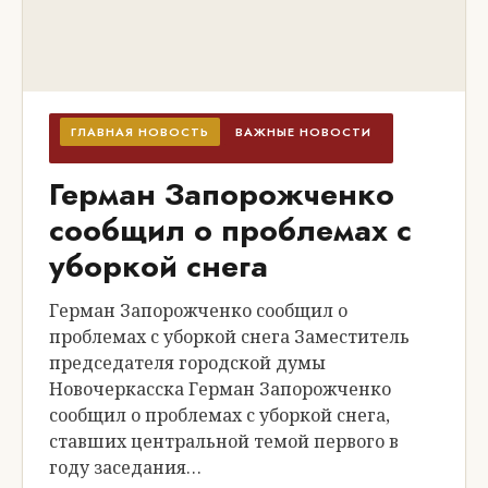
ГЛАВНАЯ НОВОСТЬ
ВАЖНЫЕ НОВОСТИ
Герман Запорожченко
сообщил о проблемах с
уборкой снега
Герман Запорожченко сообщил о
проблемах с уборкой снега Заместитель
председателя городской думы
Новочеркасска Герман Запорожченко
сообщил о проблемах с уборкой снега,
ставших центральной темой первого в
году заседания…