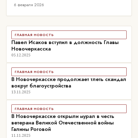
6 февраля 2026
ГЛАВНАЯ НОВОСТЬ
Павел Исаков вступил в должность Главы
Новочеркасска
05.12.2025
ГЛАВНАЯ НОВОСТЬ
В Новочеркасске продолжает тлеть скандал
вокруг благоустройства
13.11.2025
ГЛАВНАЯ НОВОСТЬ
В Новочеркасске открыли мурал в честь
ветерана Великой Отечественной войны
Галины Роговой
11.11.2025