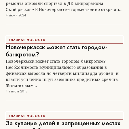
ремонта открыли спортзал в ДК микрорайона
Октябрьског • В Новочеркасске торжественно открыли…
4 июня 2024
ГЛАВНАЯ НОВОСТЬ
Новочеркасск может стать городом-
банкротом?
Новочеркасск может стать городом-банкротом?
Необходимость муниципального образования в
финансах выросла до четверти миллиарда рублей, и
власти усиленно ищут заемщика кредитных средств.
Финансовым…
1 августа 2018
ГЛАВНАЯ НОВОСТЬ
За купание детей в запрещенных местах