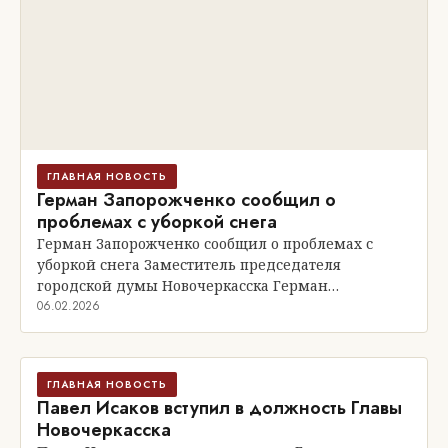
ГЛАВНАЯ НОВОСТЬ
Герман Запорожченко сообщил о
проблемах с уборкой снега
Герман Запорожченко сообщил о проблемах с
уборкой снега Заместитель председателя
городской думы Новочеркасска Герман…
06.02.2026
ГЛАВНАЯ НОВОСТЬ
Павел Исаков вступил в должность Главы
Новочеркасска