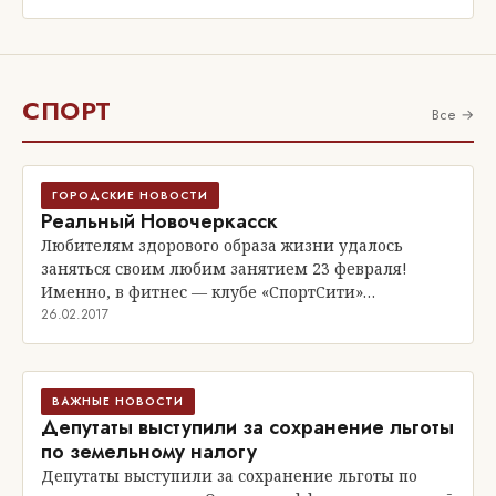
СПОРТ
Все →
ГОРОДСКИЕ НОВОСТИ
Реальный Новочеркасск
Любителям здорового образа жизни удалось
заняться своим любим занятием 23 февраля!
Именно, в фитнес — клубе «СпортСити»…
26.02.2017
ВАЖНЫЕ НОВОСТИ
Депутаты выступили за сохранение льготы
по земельному налогу
Депутаты выступили за сохранение льготы по