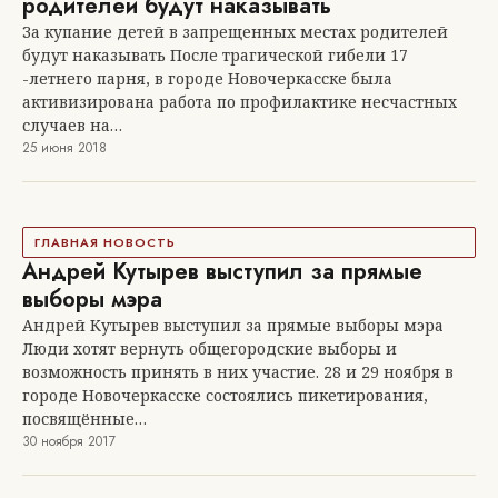
родителей будут наказывать
За купание детей в запрещенных местах родителей
будут наказывать После трагической гибели 17
-летнего парня, в городе Новочеркасске была
активизирована работа по профилактике несчастных
случаев на…
25 июня 2018
ГЛАВНАЯ НОВОСТЬ
Андрей Кутырев выступил за прямые
выборы мэра
Андрей Кутырев выступил за прямые выборы мэра
Люди хотят вернуть общегородские выборы и
возможность принять в них участие. 28 и 29 ноября в
городе Новочеркасске состоялись пикетирования,
посвящённые…
30 ноября 2017