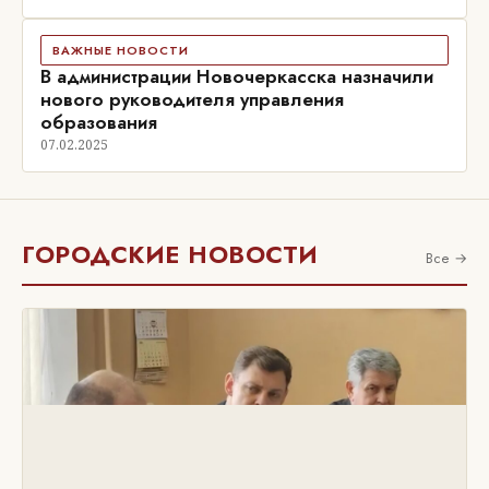
ВАЖНЫЕ НОВОСТИ
В администрации Новочеркасска назначили
нового руководителя управления
образования
07.02.2025
ГОРОДСКИЕ НОВОСТИ
Все →