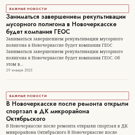
ВАЖНЫЕ НОВОСТИ
Заниматься завершением рекультивации
мусорного полигона в Новочеркасске
будет компания ГЕОС
Заниматься завершением рекультивации мусорного
полигона в Новочеркасске будет компания ГЕОС
Заниматься завершением рекультивации мусорного
полигона в Новочеркасске будет компания ГЕОС. Об
этом в…
29 января 2025
ВАЖНЫЕ НОВОСТИ
В Новочеркасске после ремонта открыли
спортзал в ДК микрорайона
Октябрьского
В Новочеркасске после ремонта открыли спортзал в ДК
микрорайона Октябрьского В Новочеркасске после