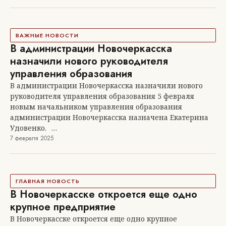
ВАЖНЫЕ НОВОСТИ
В администрации Новочеркасска
назначили нового руководителя
управления образования
В администрации Новочеркасска назначили нового
руководителя управления образования 5 февраля
новым начальником управления образования
администрации Новочеркасска назначена Екатерина
Удовенко.⠀…
7 февраля 2025
ГЛАВНАЯ НОВОСТЬ
В Новочеркасске откроется еще одно
крупное предприятие
В Новочеркасске откроется еще одно крупное