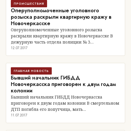
ПРОИСШЕСТВИЯ
Оперуполномоченные уголовного
розыска раскрыли квартирную кражу в
Новочеркасске
Оперуполномоченные уголовного розыска
раскрыли квартирную кражу в Новочеркасске В
дежурную часть отдела полиции № 3…
12.07.2017
ГЛАВНАЯ НОВОСТЬ
Бывший начальник ГИБДД
Новочеркасска приговорен к двум годам
колонии
Бывший начальник ГИБДД Новочеркасска
приговорен к двум годам колонии В смертельном
ДТП погибла его попутчица, мать…
11.07.2017