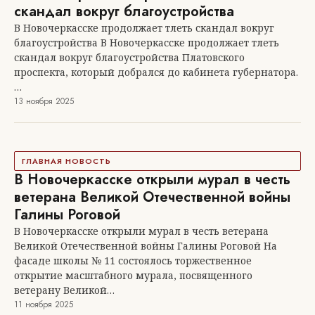
скандал вокруг благоустройства
В Новочеркасске продолжает тлеть скандал вокруг
благоустройства В Новочеркасске продолжает тлеть
скандал вокруг благоустройства Платовского
проспекта, который добрался до кабинета губернатора.
…
13 ноября 2025
ГЛАВНАЯ НОВОСТЬ
В Новочеркасске открыли мурал в честь
ветерана Великой Отечественной войны
Галины Роговой
В Новочеркасске открыли мурал в честь ветерана
Великой Отечественной войны Галины Роговой На
фасаде школы № 11 состоялось торжественное
открытие масштабного мурала, посвященного
ветерану Великой…
11 ноября 2025