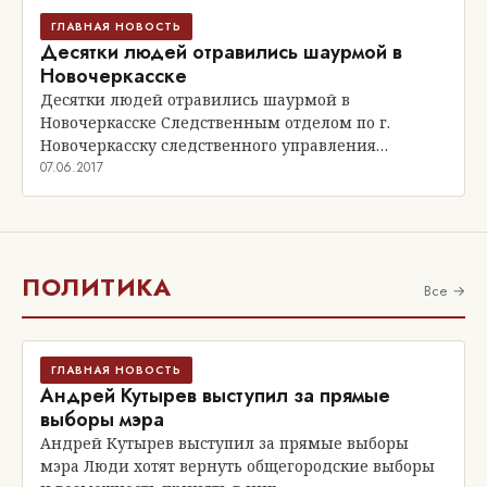
ГЛАВНАЯ НОВОСТЬ
Десятки людей отравились шаурмой в
Новочеркасске
Десятки людей отравились шаурмой в
Новочеркасске Следственным отделом по г.
Новочеркасску следственного управления…
07.06.2017
ПОЛИТИКА
Все →
ГЛАВНАЯ НОВОСТЬ
Андрей Кутырев выступил за прямые
выборы мэра
Андрей Кутырев выступил за прямые выборы
мэра Люди хотят вернуть общегородские выборы