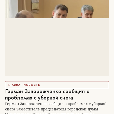
ГЛАВНАЯ НОВОСТЬ
Герман Запорожченко сообщил о
проблемах с уборкой снега
Герман Запорожченко сообщил о проблемах с уборкой
снега Заместитель председателя городской думы