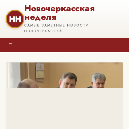
Новочеркасская
неделя
НН
САМЫЕ ЗАМЕТНЫЕ НОВОСТИ
НОВОЧЕРКАССКА
≡