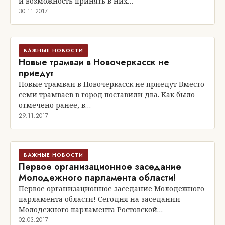
и возможность принять в них…
30.11.2017
ВАЖНЫЕ НОВОСТИ
Новые трамваи в Новочеркасск не
приедут
Новые трамваи в Новочеркасск не приедут Вместо
семи трамваев в город поставили два. Как было
отмечено ранее, в…
29.11.2017
ВАЖНЫЕ НОВОСТИ
Первое организационное заседание
Молодежного парламента области!
Первое организационное заседание Молодежного
парламента области! Сегодня на заседании
Молодежного парламента Ростовской…
02.03.2017