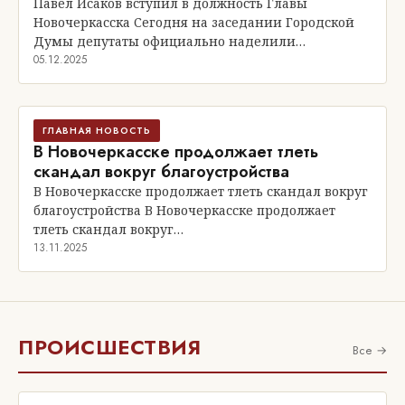
Павел Исаков вступил в должность Главы
Новочеркасска Сегодня на заседании Городской
Думы депутаты официально наделили…
05.12.2025
ГЛАВНАЯ НОВОСТЬ
В Новочеркасске продолжает тлеть
скандал вокруг благоустройства
В Новочеркасске продолжает тлеть скандал вокруг
благоустройства В Новочеркасске продолжает
тлеть скандал вокруг…
13.11.2025
ПРОИСШЕСТВИЯ
Все →