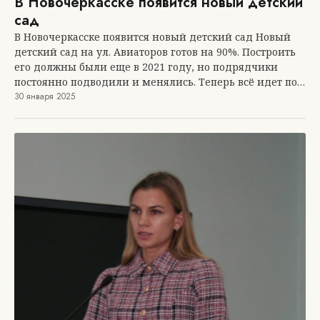
В Новочеркасске появится новый детский
сад
В Новочеркасске появится новый детский сад Новый
детский сад на ул. Авиаторов готов на 90%. Построить
его должны были еще в 2021 году, но подрядчики
постоянно подводили и менялись. Теперь всё идет по…
30 января 2025