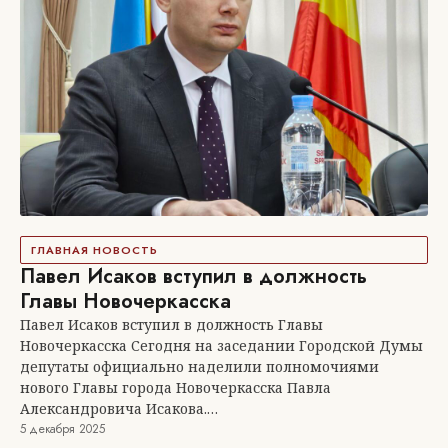
ГЛАВНАЯ НОВОСТЬ
Павел Исаков вступил в должность
Главы Новочеркасска
Павел Исаков вступил в должность Главы
Новочеркасска Сегодня на заседании Городской Думы
депутаты официально наделили полномочиями
нового Главы города Новочеркасска Павла
Александровича Исакова.…
5 декабря 2025