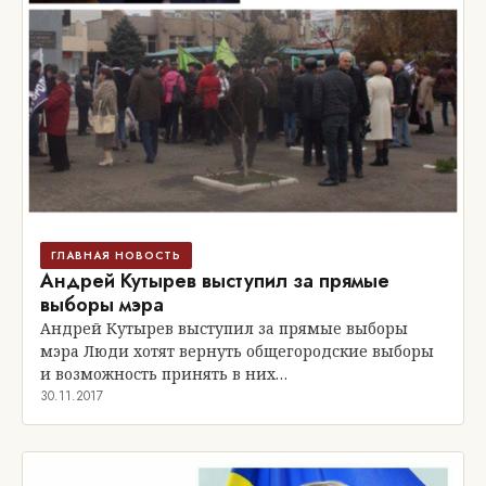
ГЛАВНАЯ НОВОСТЬ
Андрей Кутырев выступил за прямые
выборы мэра
Андрей Кутырев выступил за прямые выборы
мэра Люди хотят вернуть общегородские выборы
и возможность принять в них…
30.11.2017