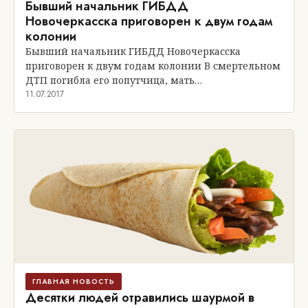
Бывший начальник ГИБДД
Новочеркасска приговорен к двум годам
колонии
Бывший начальник ГИБДД Новочеркасска
приговорен к двум годам колонии В смертельном
ДТП погибла его попутчица, мать…
11.07.2017
ГЛАВНАЯ НОВОСТЬ
Десятки людей отравились шаурмой в