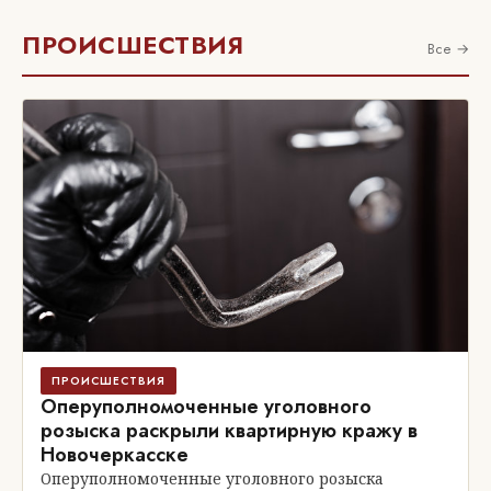
ПРОИСШЕСТВИЯ
Все →
ПРОИСШЕСТВИЯ
Оперуполномоченные уголовного
розыска раскрыли квартирную кражу в
Новочеркасске
Оперуполномоченные уголовного розыска