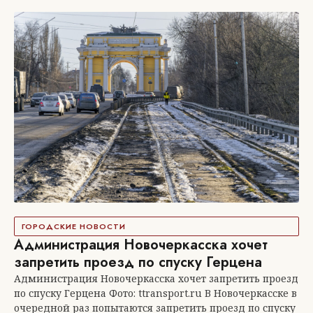
ГОРОДСКИЕ НОВОСТИ
Администрация Новочеркасска хочет
запретить проезд по спуску Герцена
Администрация Новочеркасска хочет запретить проезд
по спуску Герцена Фото: ttransport.ru В Новочеркасске в
очередной раз попытаются запретить проезд по спуску