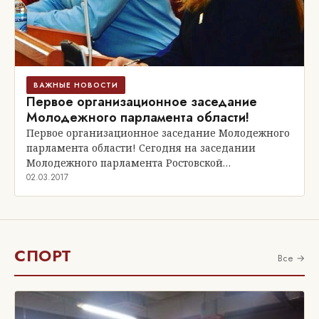
ВАЖНЫЕ НОВОСТИ
Первое организационное заседание
Молодежного парламента области!
Первое организационное заседание Молодежного
парламента области! Сегодня на заседании
Молодежного парламента Ростовской…
02.03.2017
СПОРТ
Все →