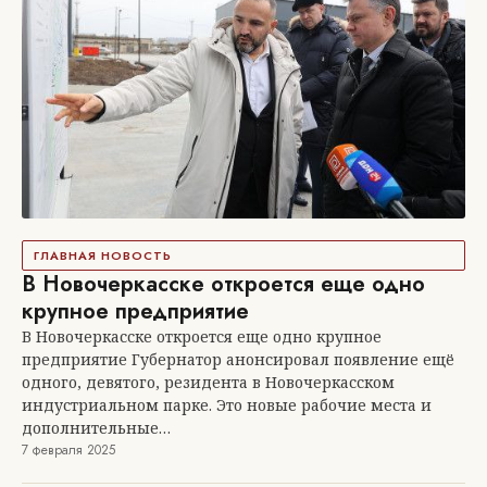
ГЛАВНАЯ НОВОСТЬ
В Новочеркасске откроется еще одно
крупное предприятие
В Новочеркасске откроется еще одно крупное
предприятие Губернатор анонсировал появление ещё
одного, девятого, резидента в Новочеркасском
индустриальном парке. Это новые рабочие места и
дополнительные…
7 февраля 2025