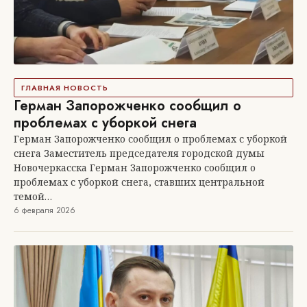
ГЛАВНАЯ НОВОСТЬ
Герман Запорожченко сообщил о
проблемах с уборкой снега
Герман Запорожченко сообщил о проблемах с уборкой
снега Заместитель председателя городской думы
Новочеркасска Герман Запорожченко сообщил о
проблемах с уборкой снега, ставших центральной
темой…
6 февраля 2026