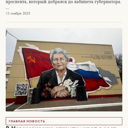
проспекта, который добрался до кабинета губернатора.
…
13 ноября 2025
ГЛАВНАЯ НОВОСТЬ