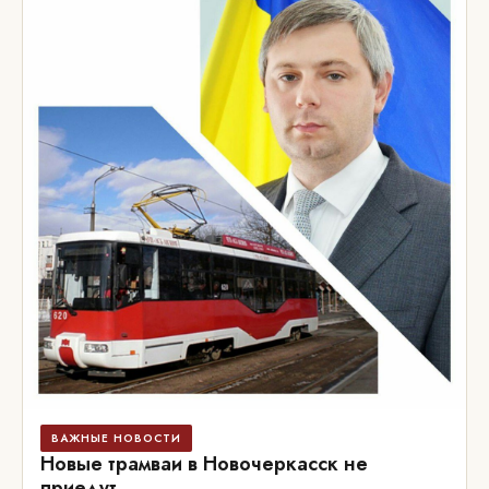
ВАЖНЫЕ НОВОСТИ
Новые трамваи в Новочеркасск не
приедут