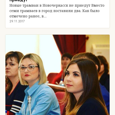
Новые трамваи в Новочеркасск не приедут Вместо
семи трамваев в город поставили два. Как было
отмечено ранее, в…
29.11.2017