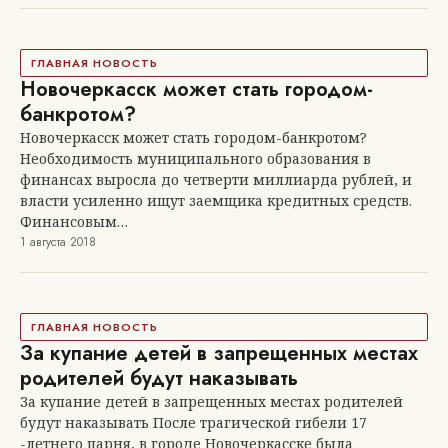
ВАЖНЫЕ НОВОСТИ
В Новочеркасске после ремонта открыли