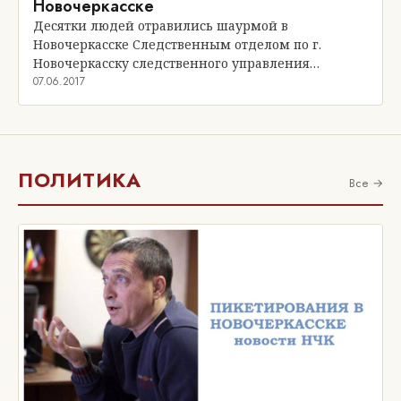
Новочеркасске
Десятки людей отравились шаурмой в
Новочеркасске Следственным отделом по г.
Новочеркасску следственного управления…
07.06.2017
ПОЛИТИКА
Все →