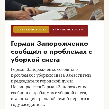
ГЛАВНАЯ НОВОСТЬ
ВАЖНЫЕ НОВОСТИ
Герман Запорожченко
сообщил о проблемах с
уборкой снега
Герман Запорожченко сообщил о
проблемах с уборкой снега Заместитель
председателя городской думы
Новочеркасска Герман Запорожченко
сообщил о проблемах с уборкой снега,
ставших центральной темой первого в
году заседания…