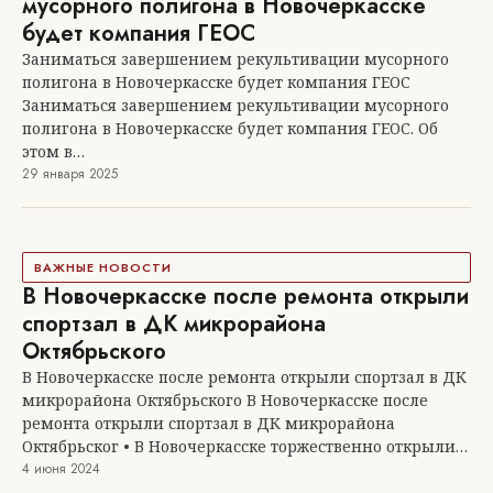
ВАЖНЫЕ НОВОСТИ
Заниматься завершением рекультивации
мусорного полигона в Новочеркасске
будет компания ГЕОС
Заниматься завершением рекультивации мусорного
полигона в Новочеркасске будет компания ГЕОС
Заниматься завершением рекультивации мусорного
полигона в Новочеркасске будет компания ГЕОС. Об
этом в…
29 января 2025