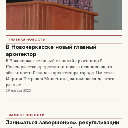
ГЛАВНАЯ НОВОСТЬ
В Новочеркасске новый главный
архитектор
В Новочеркасске новый главный архитектор В
Новочеркасске представили нового исполняющего
обязанности Главного архитектора города. Им стала
Марина Петровна Мишенина, занимавшая до этого
разные…
29 января 2025