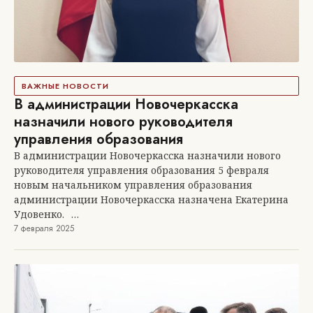
ВАЖНЫЕ НОВОСТИ
В администрации Новочеркасска
назначили нового руководителя
управления образования
В администрации Новочеркасска назначили нового
руководителя управления образования 5 февраля
новым начальником управления образования
администрации Новочеркасска назначена Екатерина
Удовенко.⠀…
7 февраля 2025