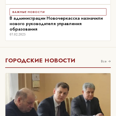
ВАЖНЫЕ НОВОСТИ
В администрации Новочеркасска назначили
нового руководителя управления
образования
07.02.2025
ГОРОДСКИЕ НОВОСТИ
Все →