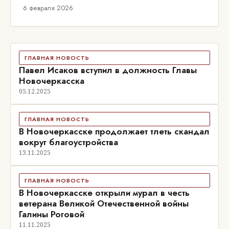
6 февраля 2026
ГЛАВНАЯ НОВОСТЬ
Павел Исаков вступил в должность Главы
Новочеркасска
05.12.2025
ГЛАВНАЯ НОВОСТЬ
В Новочеркасске продолжает тлеть скандал
вокруг благоустройства
13.11.2025
ГЛАВНАЯ НОВОСТЬ
В Новочеркасске открыли мурал в честь
ветерана Великой Отечественной войны
Галины Роговой
11.11.2025