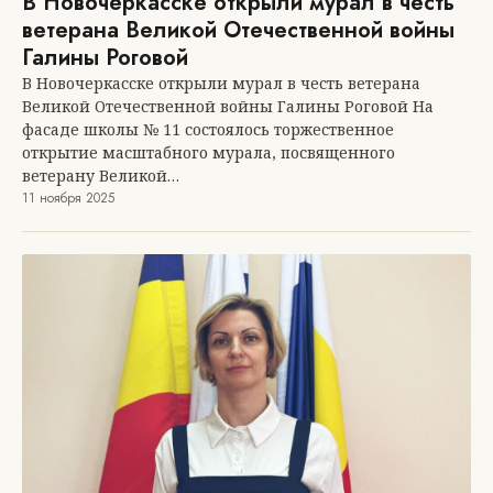
В Новочеркасске открыли мурал в честь
ветерана Великой Отечественной войны
Галины Роговой
В Новочеркасске открыли мурал в честь ветерана
Великой Отечественной войны Галины Роговой На
фасаде школы № 11 состоялось торжественное
открытие масштабного мурала, посвященного
ветерану Великой…
11 ноября 2025