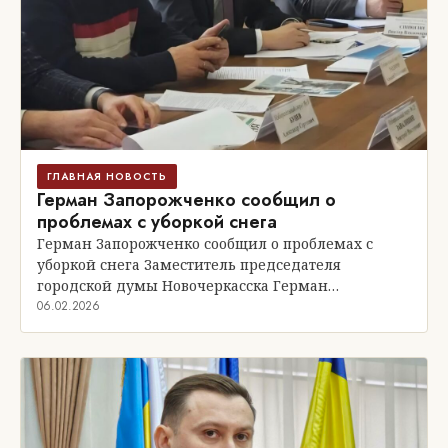
ГЛАВНАЯ НОВОСТЬ
Герман Запорожченко сообщил о
проблемах с уборкой снега
Герман Запорожченко сообщил о проблемах с
уборкой снега Заместитель председателя
городской думы Новочеркасска Герман…
06.02.2026