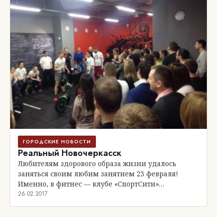
ГОРОДСКИЕ НОВОСТИ
Реальный Новочеркасск
Любителям здорового образа жизни удалось
заняться своим любим занятием 23 февраля!
Именно, в фитнес — клубе «СпортСити»…
26.02.2017