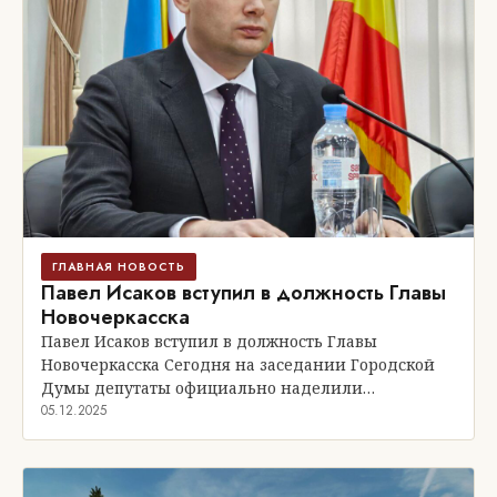
ГЛАВНАЯ НОВОСТЬ
Павел Исаков вступил в должность Главы
Новочеркасска
Павел Исаков вступил в должность Главы
Новочеркасска Сегодня на заседании Городской
Думы депутаты официально наделили…
05.12.2025