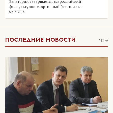
Евпатории завершается всероссийский
физкультурно-спортивный фестиваль…
09.09.2016
ПОСЛЕДНИЕ НОВОСТИ
RSS →