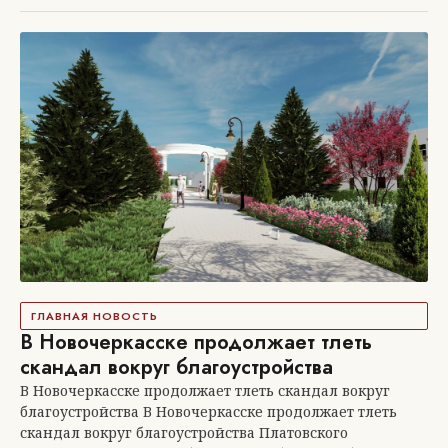
ГЛАВНАЯ НОВОСТЬ
В Новочеркасске продолжает тлеть
скандал вокруг благоустройства
В Новочеркасске продолжает тлеть скандал вокруг
благоустройства В Новочеркасске продолжает тлеть
скандал вокруг благоустройства Платовского