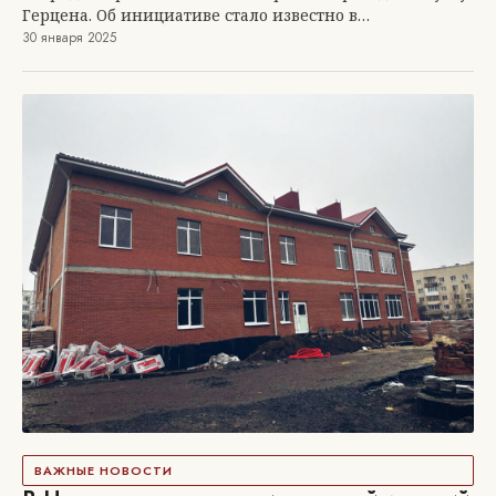
Герцена. Об инициативе стало известно в…
30 января 2025
ВАЖНЫЕ НОВОСТИ