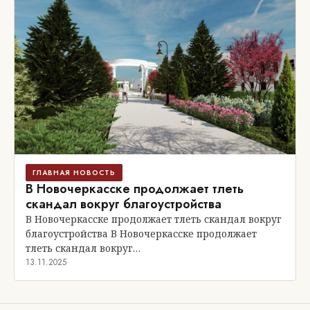
ГЛАВНАЯ НОВОСТЬ
В Новочеркасске продолжает тлеть
скандал вокруг благоустройства
В Новочеркасске продолжает тлеть скандал вокруг
благоустройства В Новочеркасске продолжает
тлеть скандал вокруг…
13.11.2025