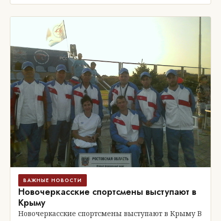
ВАЖНЫЕ НОВОСТИ
Новочеркасские спортсмены выступают в
Крыму
Новочеркасские спортсмены выступают в Крыму В