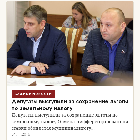
ВАЖНЫЕ НОВОСТИ
Депутаты выступили за сохранение льготы
по земельному налогу
Депутаты выступили за сохранение льготы по
земельному налогу Отмена дифференцированной
ставки обойдётся муниципалитету…
04.11.2016