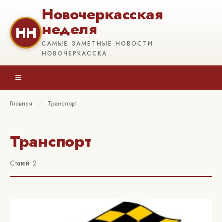
Новочеркасская
неделя
НН
САМЫЕ ЗАМЕТНЫЕ НОВОСТИ
НОВОЧЕРКАССКА
≡
Главная
/
Транспорт
Транспорт
Статей: 2