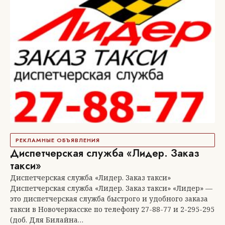
РЕКЛАМНЫЕ ОБЪЯВЛЕНИЯ
Диспетчерская служба «Лидер. Заказ
такси»
Диспетчерская служба «Лидер. Заказ такси»
Диспетчерская служба «Лидер. Заказ такси» «Лидер» —
это диспетчерская служба быстрого и удобного заказа
такси в Новочеркасске по телефону 27-88-77 и 2-295-295
(доб. Для Билайна…