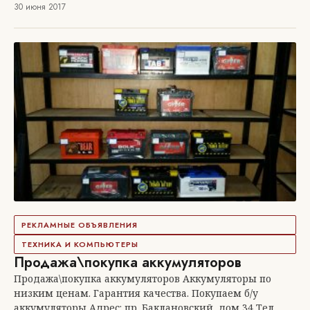
30 июня 2017
РЕКЛАМНЫЕ ОБЪЯВЛЕНИЯ
ТЕХНИКА И КОМПЬЮТЕРЫ
Продажа\покупка аккумуляторов
Продажа\покупка аккумуляторов Аккумуляторы по
низким ценам. Гарантия качества. Покупаем б/у
аккумуляторы Адрес: пр. Баклановский, дом 34 Тел.