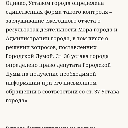
Однако, Уставом города определена
единственная форма такого контроля –
заслушивание ежегодного отчета о
результатах деятельности Мэра города и
Администрации города, в том числе о
решении вопросов, поставленных
Городской Думой. Ст. 36 устава города
определено право депутата Городской
Думы на получение необходимой
информации при его письменном
обращении в соответствии со ст. 37 Устава
города».