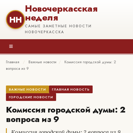
Новочеркасская
неделя
НН
САМЫЕ ЗАМЕТНЫЕ НОВОСТИ
НОВОЧЕРКАССКА
≡
Главная
/
Важные новости
/
Комиссия городской думы: 2
вопроса из 9
ВАЖНЫЕ НОВОСТИ
ГЛАВНАЯ НОВОСТЬ
ГОРОДСКИЕ НОВОСТИ
Комиссия городской думы: 2
вопроса из 9
Комиссия городской думы: 2 вопроса из 9