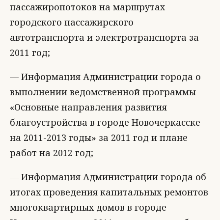
пассажиропотоков на маршрутах
городского пассажирского
автотранспорта и электротранспорта за
2011 год;
— Информация Администрации города о
выполнении ведомственной программы
«Основные направления развития
благоустройства в городе Новочеркасске
на 2011-2013 годы» за 2011 год и плане
работ на 2012 год;
— Информация Администрации города об
итогах проведения капитальных ремонтов
многоквартирных домов в городе