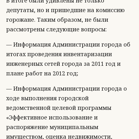
В итоге были удивлены не только
депутаты, но и пришедшие на комиссию
горожане. Таким образом, не были
рассмотрены следующие вопросы:
— Информация Администрации города об
итогах проведения инвентаризации
инженерных сетей города за 2011 год и
плане работ на 2012 год;
— Информация Администрации города о
ходе выполнения городской
ведомственной целевой программы
«Эффективное использование и
распоряжение муниципальным
имуществом, оценка недвижимости,