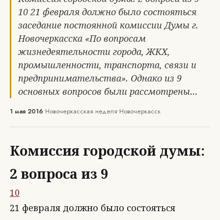
10 21 февраля должно было состояться
заседание постоянной комиссии Думы г.
Новочеркасска «По вопросам
жизнедеятельности города, ЖКХ,
промышленности, транспорта, связи и
предпринимательства». Однако из 9
основных вопросов были рассмотрены…
1 мая 2016
•
Новочеркасская неделя
•
Новочеркасск
Комиссия городской думы:
2 вопроса из 9
10
21 февраля должно было состояться