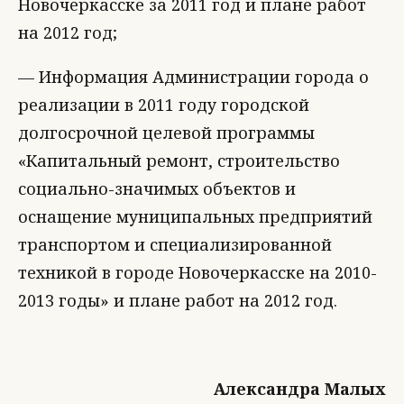
Новочеркасске за 2011 год и плане работ
на 2012 год;
— Информация Администрации города о
реализации в 2011 году городской
долгосрочной целевой программы
«Капитальный ремонт, строительство
социально-значимых объектов и
оснащение муниципальных предприятий
транспортом и специализированной
техникой в городе Новочеркасске на 2010-
2013 годы» и плане работ на 2012 год.
Александра Малых