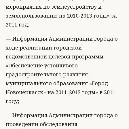
мероприятия по землеустройству и
землепользованию на 2010-2013 годы» за
2011 год;
— Информация Администрации города о
ходе реализации городской
ведомственной целевой программы
«Обеспечение устойчивого
градостроительного развития
муниципального образования «Город
Новочеркасск» на 2011-2013 годы» в 2011
году;
— Информация Администрации города о
проведении обследования