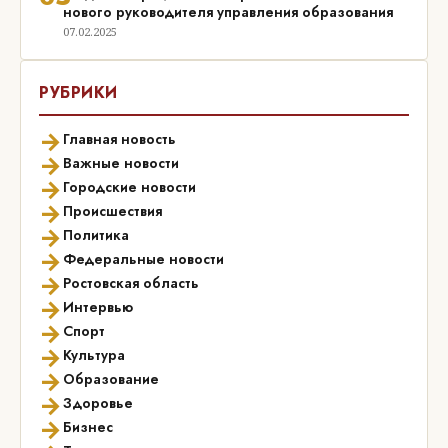
нового руководителя управления образования
07.02.2025
РУБРИКИ
→
Главная новость
→
Важные новости
→
Городские новости
→
Происшествия
→
Политика
→
Федеральные новости
→
Ростовская область
→
Интервью
→
Спорт
→
Культура
→
Образование
→
Здоровье
→
Бизнес