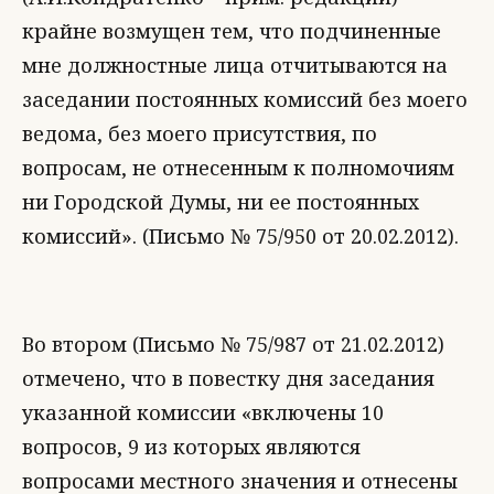
крайне возмущен тем, что подчиненные
мне должностные лица отчитываются на
заседании постоянных комиссий без моего
ведома, без моего присутствия, по
вопросам, не отнесенным к полномочиям
ни Городской Думы, ни ее постоянных
комиссий». (Письмо № 75/950 от 20.02.2012).
Во втором (Письмо № 75/987 от 21.02.2012)
отмечено, что в повестку дня заседания
указанной комиссии «включены 10
вопросов, 9 из которых являются
вопросами местного значения и отнесены