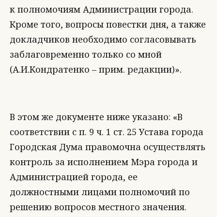
к полномочиям Администрации города.
Кроме того, вопросы повестки дня, а также
докладчиков необходимо согласовывать
заблаговременно только со мной
(А.И.Кондратенко – прим. редакции)».
В этом же документе ниже указано: «В
соответствии с п. 9 ч. 1 ст. 25 Устава города
Городская Дума правомочна осуществлять
контроль за исполнением Мэра города и
Администрацией города, ее
должностными лицами полномочий по
решению вопросов местного значения.