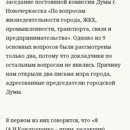
заседание постоянной комиссии Думы г.
Новочеркасска «По вопросам
жизнедеятельности города, ЖКХ,
промышленности, транспорта, связи и
предпринимательства». Однако из 9
основных вопросов были рассмотрены
только два, потому что докладчики по
остальным вопросам не явились. Причину
нам открыли два письма мэра города,
адресованные председателю городской
Думы.
В первом из них говорится, что «Я
(А.И.Кондратенко – прим. редакции)