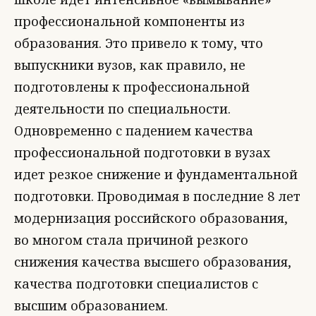
профессиональной компоненты из
образования. Это привело к тому, что
выпускники вузов, как правило, не
подготовлены к профессиональной
деятельности по специальности.
Одновременно с падением качества
профессиональной подготовки в вузах
идет резкое снижение и фундаментальной
подготовки. Проводимая в последние 8 лет
модернизация российского образования,
во многом стала причиной резкого
снижения качества высшего образования,
качества подготовки специалистов с
высшим образованием.