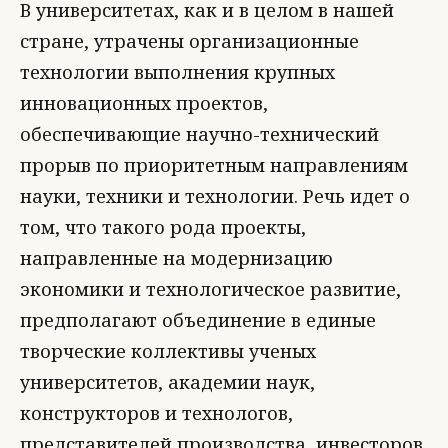
В университетах, как и в целом в нашей
стране, утрачены организационные
технологии выполнения крупных
инновационных проектов,
обеспечивающие научно-технический
прорыв по приоритетным направлениям
науки, техники и технологии. Речь идет о
том, что такого рода проекты,
направленные на модернизацию
экономики и технологическое развитие,
предполагают объединение в единые
творческие коллективы ученых
университетов, академии наук,
конструкторов и технологов,
представителей производства, инвесторов,