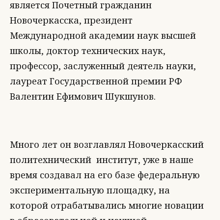
является Почетный гражданин
Новочеркасска, президент
Международной академии наук высшей
школы, доктор технических наук,
профессор, заслуженный деятель науки,
лауреат Государственной премии РФ
Валентин Ефимович Шукшунов.
Много лет он возглавлял Новочеркасский
политехнический институт, уже в наше
время создавал на его базе федеральную
экспериментальную площадку, на
которой отрабатывались многие новации