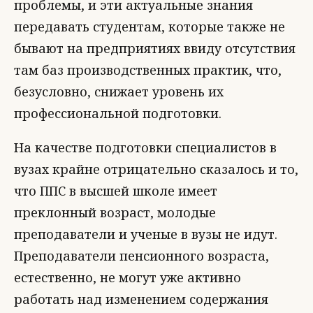
проблемы, и эти актуальные знания
передавать студентам, которые также не
бывают на предприятиях ввиду отсутствия
там баз производственных практик, что,
безусловно, снижает уровень их
профессиональной подготовки.
На качестве подготовки специалистов в
вузах крайне отрицательно сказалось и то,
что ППС в высшей школе имеет
преклонный возраст, молодые
преподаватели и ученые в вузы не идут.
Преподаватели пенсионного возраста,
естественно, не могут уже активно
работать над изменением содержания