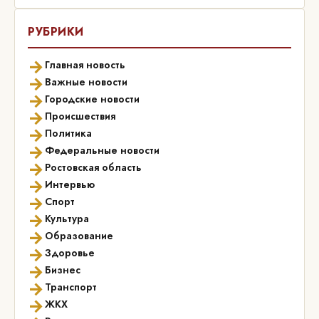
РУБРИКИ
→
Главная новость
→
Важные новости
→
Городские новости
→
Происшествия
→
Политика
→
Федеральные новости
→
Ростовская область
→
Интервью
→
Спорт
→
Культура
→
Образование
→
Здоровье
→
Бизнес
→
Транспорт
→
ЖКХ