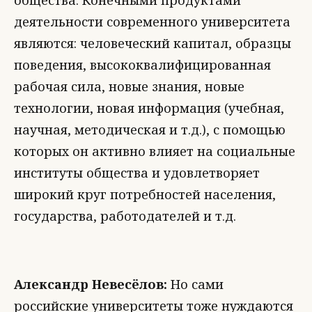
общества. Конечными продуктами
деятельности современного университета
являются: человеческий капитал, образцы
поведения, высококвалифицированная
рабочая сила, новые знания, новые
технологии, новая информация (учебная,
научная, методическая и т.д.), с помощью
которых он активно влияет на социальные
институты общества и удовлетворяет
широкий круг потребностей населения,
государства, работодателей и т.д.
Александр Невесёлов:
Но сами
российские университеты тоже нуждаются