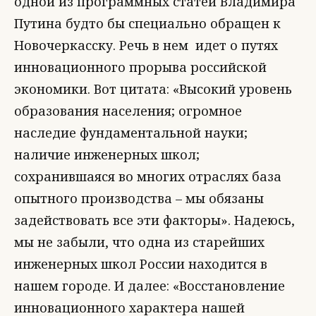
одной из программных статей Владимира
Путина будто бы специально обращен к
Новочеркасску. Речь в нем идет о путях
инновационного прорыва российской
экономики. Вот цитата: «Высокий уровень
образования населения; огромное
наследие фундаментальной науки;
наличие инженерных школ;
сохранившаяся во многих отраслях база
опытного производства – мы обязаны
задействовать все эти факторы». Надеюсь,
мы не забыли, что одна из старейших
инженерных школ России находится в
нашем городе. И далее: «Восстановление
инновационного характера нашей