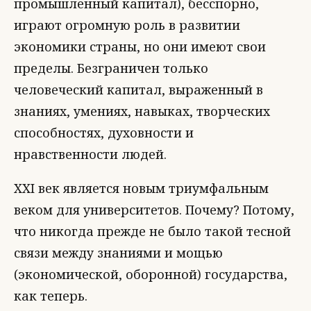
промышленный капитал), бесспорно,
играют огромную роль в развитии
экономики страны, но они имеют свои
пределы. Безграничен только
человеческий капитал, выраженный в
знаниях, умениях, навыках, творческих
способностях, духовности и
нравственности людей.
XXI век является новым триумфальным
веком для университетов. Почему? Потому,
что никогда прежде не было такой тесной
связи между знаниями и мощью
(экономической, оборонной) государства,
как теперь.