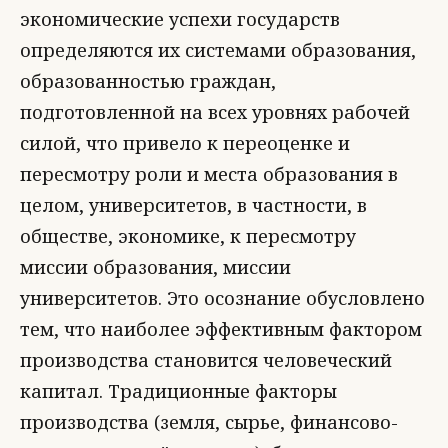
экономические успехи государств
определяются их системами образования,
образованностью граждан,
подготовленной на всех уровнях рабочей
силой, что привело к переоценке и
пересмотру роли и места образования в
целом, университетов, в частности, в
обществе, экономике, к пересмотру
миссии образования, миссии
университетов. Это осознание обусловлено
тем, что наиболее эффективным фактором
производства становится человеческий
капитал. Традиционные факторы
производства (земля, сырье, финансово-