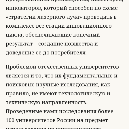
инноваторов, который способен по схеме
«стратегии лазерного луча» проводить в
комплексе все стадии инновационного
цикла, обеспечивающие конечный
результат – создание новшества и
доведение ее до потребителя.
Проблемой отечественных университетов
является и то, что их фундаментальные и
поисковые научные исследования, как
правило, не имеют технологическую и
техническую направленность.
Проведенные нами исследования более
100 университетов России на предмет