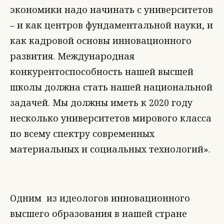
экономики надо начинать с университетов
– и как центров фундаментальной науки, и
как кадровой основы инновационного
развития. Международная
конкурентоспособность нашей высшей
школы должна стать нашей национальной
задачей. Мы должны иметь к 2020 году
несколько университетов мирового класса
по всему спектру современных
материальных и социальных технологий».
Одним из идеологов инновационного
высшего образования в нашей стране