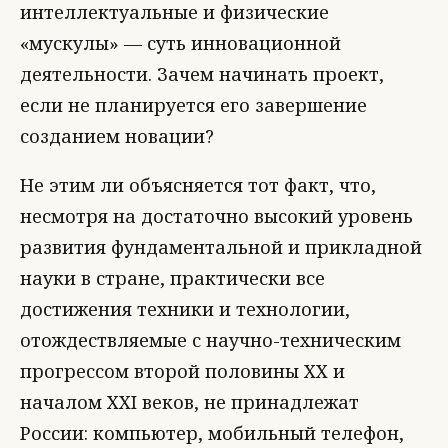
интеллектуальные и физические
«мускулы» — суть инновационной
деятельности. Зачем начинать проект,
если не планируется его завершение
созданием новации?
Не этим ли объясняется тот факт, что,
несмотря на достаточно высокий уровень
развития фундаментальной и прикладной
науки в стране, практически все
достижения техники и технологии,
отождествляемые с научно-техническим
прогрессом второй половины ХХ и
началом ХХI веков, не принадлежат
России: компьютер, мобильный телефон,