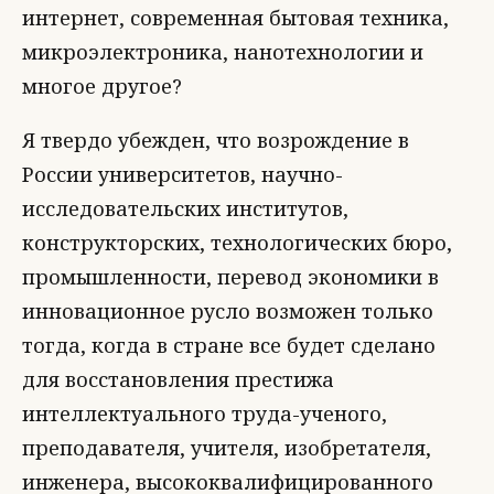
интернет, современная бытовая техника,
микроэлектроника, нанотехнологии и
многое другое?
Я твердо убежден, что возрождение в
России университетов, научно-
исследовательских институтов,
конструкторских, технологических бюро,
промышленности, перевод экономики в
инновационное русло возможен только
тогда, когда в стране все будет сделано
для восстановления престижа
интеллектуального труда-ученого,
преподавателя, учителя, изобретателя,
инженера, высококвалифицированного