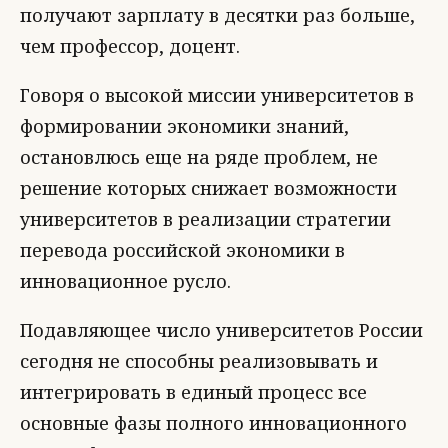
получают зарплату в десятки раз больше,
чем профессор, доцент.
Говоря о высокой миссии университетов в
формировании экономики знаний,
остановлюсь еще на ряде проблем, не
решение которых снижает возможности
университетов в реализации стратегии
перевода российской экономики в
инновационное русло.
Подавляющее число университетов России
сегодня не способны реализовывать и
интегрировать в единый процесс все
основные фазы полного инновационного