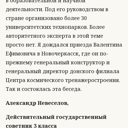
в образовательной и научной
деятельности. Под его руководством в
стране организовано более 30
университетских технопарков. Более
авторитетного эксперта в этой теме
просто нет. Я дождался приезда Валентина
Ефимовича в Новочеркасск, где он по-
прежнему генеральный конструктор и
генеральный директор донского филиала
Центра космического тренажеростроения.
Так и состоялась эта беседа.
Александр Невеселов,
Действительный государственный
советник 3 класса