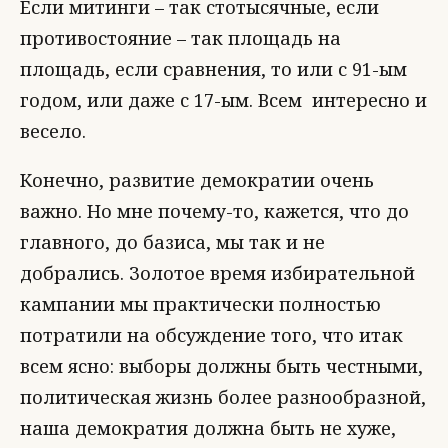
Если митинги – так стотысячные, если
противостояние – так площадь на
площадь, если сравнения, то или с 91-ым
годом, или даже с 17-ым. Всем интересно и
весело.
Конечно, развитие демократии очень
важно. Но мне почему-то, кажется, что до
главного, до базиса, мы так и не
добрались. Золотое время избирательной
кампании мы практически полностью
потратили на обсуждение того, что итак
всем ясно: выборы должны быть честными,
политическая жизнь более разнообразной,
наша демократия должна быть не хуже,