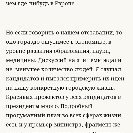
чем где-нибудь в Европе.
Но если говорить о нашем отставании, то
оно гораздо ощутимее в экономике, в
уровне развития образования, науки,
медицины. Дискуссий на эти темы ждали
не меньшее количество людей. Я слушал
кандидатов и пытался примерить их идеи
на нашу конкретную городскую жизнь.
Красивых прожектов у всех кандидатов в
президенты много. Подробный
продуманный план во всех сферах жизни
есть и у премьер-министра, фрагмент же