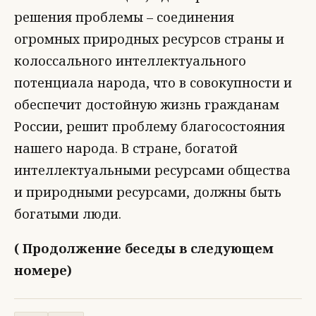
решения проблемы – соединения
огромных природных ресурсов страны и
колоссального интеллектуального
потенциала народа, что в совокупности и
обеспечит достойную жизнь гражданам
России, решит проблему благосостояния
нашего народа. В стране, богатой
интеллектуальными ресурсами общества
и природными ресурсами, должны быть
богатыми люди.
( Продолжение беседы в следующем
номере)