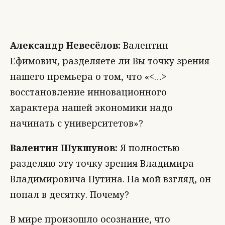
Александр Невесёлов:
Валентин
Ефимович, разделяете ли Вы точку зрения
нашего премьера о том, что «<…>
восстановление инновационного
характера нашей экономики надо
начинать с университетов»?
Валентин Шукшунов:
Я полностью
разделяю эту точку зрения Владимира
Владимировича Путина. На мой взгляд, он
попал в десятку. Почему?
В мире произошло осознание, что