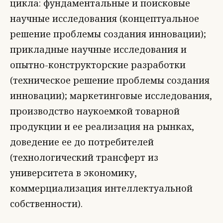
цикла: фундаментальные и поисковые
научные исследования (концептуальное
решение проблемы создания инновации);
прикладные научные исследования и
опытно-конструкторские разработки
(техническое решение проблемы создания
инновации); маркетинговые исследования,
производство наукоемкой товарной
продукции и ее реализация на рынках,
доведение ее до потребителей
(технологический трансферт из
университета в экономику,
коммерциализация интеллектуальной
собственности).