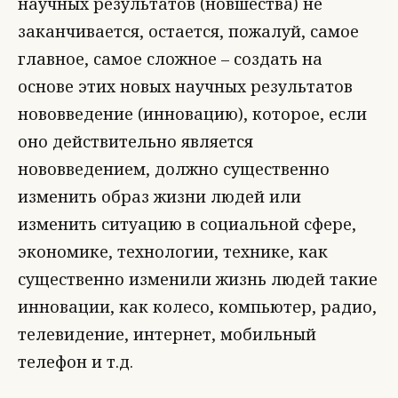
научных результатов (новшества) не
заканчивается, остается, пожалуй, самое
главное, самое сложное – создать на
основе этих новых научных результатов
нововведение (инновацию), которое, если
оно действительно является
нововведением, должно существенно
изменить образ жизни людей или
изменить ситуацию в социальной сфере,
экономике, технологии, технике, как
существенно изменили жизнь людей такие
инновации, как колесо, компьютер, радио,
телевидение, интернет, мобильный
телефон и т.д.