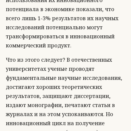
использования их инновационного
потенциала в экономике показали, что
всего лишь 1-3% результатов их научных
исследований потенциально могут
трансформироваться в инновационный
коммерческий продукт.
Что из этого следует? В отечественных
университетах ученые проводят
фундаментальные научные исследования,
достигают хороших теоретических
результатов, защищают диссертации,
издают монографии, печатают статьи в
журналах и на этом успокаиваются. Но
инновационный цикл на получение