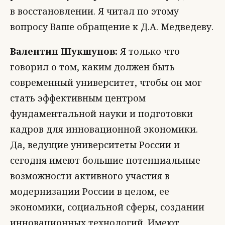
в восстановлении. Я читал по этому
вопросу Ваше обращение к Д.А. Медведеву.
Валентин Шукшунов:
Я только что
говорил о том, каким должен быть
современный университет, чтобы он мог
стать эффективным центром
фундаментальной науки и подготовки
кадров для инновационной экономики.
Да, ведущие университеты России и
сегодня имеют большие потенциальные
возможности активного участия в
модернизации России в целом, ее
экономики, социальной сферы, создании
инновационных технологий. Имеют