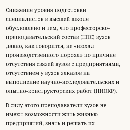
Снижение уровня подготовки
специалистов в высшей школе
обусловлено и тем, что профессорско-
преподавательский состав (ППС) вузов
давно, как говорится, не «нюхал
производственного пороха» по причине
отсутствия связей вузов с предприятиями,
отсутствием у вузов заказов на
выполнение научно-исследовательских и
опытно-конструкторских работ (НИОКР).
В силу этого преподаватели вузов не
имеют возможности жить жизнью
предприятий, знать и решать их