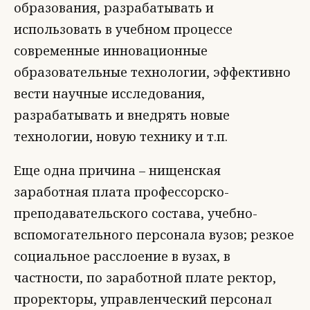
образования, разрабатывать и
использовать в учебном процессе
современные инновационные
образовательные технологии, эффективно
вести научные исследования,
разрабатывать и внедрять новые
технологии, новую технику и т.п.
Еще одна причина – нищенская
заработная плата профессорско-
преподавательского состава, учебно-
вспомогательного персонала вузов; резкое
социальное расслоение в вузах, в
частности, по заработной плате ректор,
проректоры, управленческий персонал