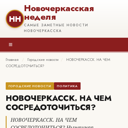
Новочеркасская
неделя
НН
САМЫЕ ЗАМЕТНЫЕ НОВОСТИ
НОВОЧЕРКАССКА
≡
Главная
/
Городские новости
/
НОВОЧЕРКАССК. НА ЧЕМ
СОСРЕДОТОЧИТЬСЯ?
ГОРОДСКИЕ НОВОСТИ
ПОЛИТИКА
НОВОЧЕРКАССК. НА ЧЕМ
СОСРЕДОТОЧИТЬСЯ?
НОВОЧЕРКАССК. НА ЧЕМ
СОСРЕДОТОЧИТЬСЯ? Нынешняя