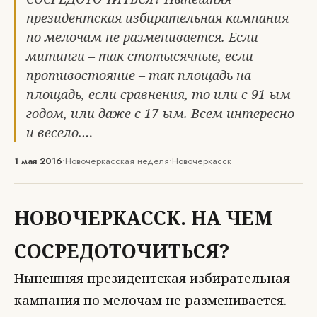
президентская избирательная кампания
по мелочам не разменивается. Если
митинги – так стотысячные, если
противостояние – так площадь на
площадь, если сравнения, то или с 91-ым
годом, или даже с 17-ым. Всем интересно
и весело.…
1 мая 2016
•
Новочеркасская неделя
•
Новочеркасск
НОВОЧЕРКАССК. НА ЧЕМ
СОСРЕДОТОЧИТЬСЯ?
Нынешняя президентская избирательная
кампания по мелочам не разменивается.