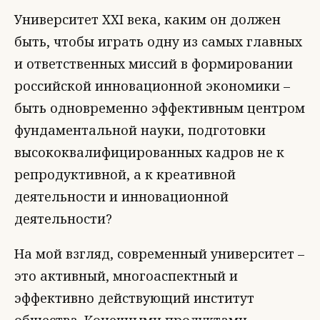
Университет XXI века, каким он должен
быть, чтобы играть одну из самых главных
и ответственных миссий в формировании
российской инновационной экономики –
быть одновременно эффективным центром
фундаментальной науки, подготовки
высококвалифицированных кадров не к
репродуктивной, а к креативной
деятельности и инновационной
деятельности?
На мой взгляд, современный университет –
это активный, многоаспектный и
эффективно действующий институт