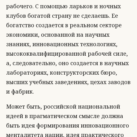
рабочего. С помощью ларьков и ночных
клубов богатой страну не сделаешь. Ее
богатство создается в реальном секторе
экономики, основанной на научных
знаниях, инновационных технологиях,
высококвалифицированной рабочей силе,
а, следовательно, оно создается в научных
лабораториях, конструкторских бюро,
высших учебных заведениях, цехах заводов
и фабрик.
Может быть, российской национальной
идеей в прагматическом смысле должна
быть идея формирования инновационного
менталитета нации, идея практического