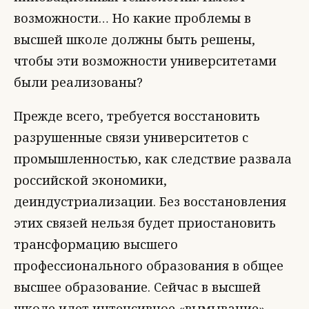
возможности… Но какие проблемы в
высшей школе должны быть решены,
чтобы эти возможности университетами
были реализованы?
Прежде всего, требуется восстановить
разрушенные связи университетов с
промышленностью, как следствие развала
российской экономики,
деиндустриализации. Без восстановления
этих связей нельзя будет приостановить
трансформацию высшего
профессионального образования в общее
высшее образование. Сейчас в высшей
школе идет интенсивное «вымывание»