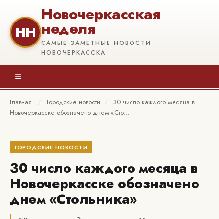
Новочеркасская
неделя
НН
САМЫЕ ЗАМЕТНЫЕ НОВОСТИ
НОВОЧЕРКАССКА
≡
Главная
/
Городские новости
/
30 число каждого месяца в
Новочеркасске обозначено днем «Сто…
ГОРОДСКИЕ НОВОСТИ
30 число каждого месяца в
Новочеркасске обозначено
днем «Стольника»