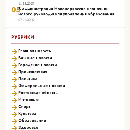
11.11.2025
05
В администрации Новочеркасска назначили
нового руководителя управления образования
07.02.2025
РУБРИКИ
→
Главная новость
→
Важные новости
→
Городские новости
→
Происшествия
→
Политика
→
Федеральные новости
→
Ростовская область
→
Интервью
→
Спорт
→
Культура
→
Образование
→
Здоровье