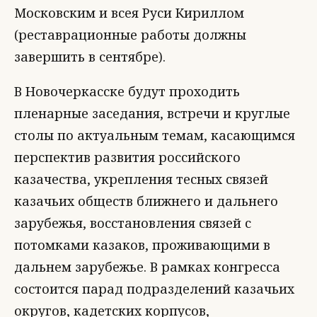
Московским и всея Руси Кириллом
(реставрационные работы должны
завершить в сентябре).
В Новочеркасске будут проходить
пленарные заседания, встречи и круглые
столы по актуальным темам, касающимся
перспектив развития российского
казачества, укрепления тесных связей
казачьих обществ ближнего и дальнего
зарубежья, восстановления связей с
потомками казаков, проживающими в
дальнем зарубежье. В рамках конгресса
состоится парад подразделений казачьих
округов, кадетских корпусов,