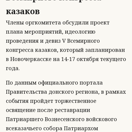
казаков
Члены оргкомитета обсудили проект
плана мероприятий, идеологию
проведения и девиз V Всемирного
конгресса казаков, который запланирован
в Новочеркасске на 14-17 октября текущего
года.
По данным официального портала
Правительства донского региона, в рамках
события пройдет торжественное
освящение после реставрации
Патриаршего Вознесенского войскового
всеказачьего собора Патриархом