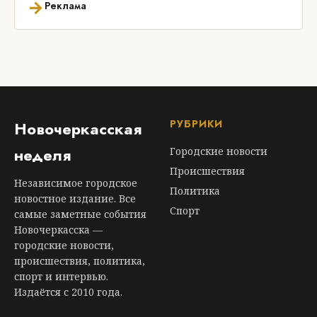
→
Реклама
РУБРИКИ
Новочеркасская
неделя
Городские новости
Происшествия
Независимое городское
Политика
новостное издание. Все
Спорт
самые заметные события
Новочеркасска —
городские новости,
происшествия, политика,
спорт и интервью.
Издаётся с 2010 года.