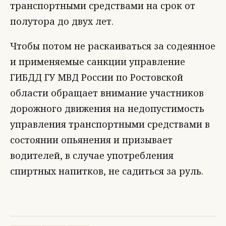
транспортными средствами на срок от
полутора до двух лет.
Чтобы потом не раскаиваться за содеянное
и применяемые санкции управление
ГИБДД ГУ МВД России по Ростовской
области обращает внимание участников
дорожного движения на недопустимость
управления транспортными средствами в
состоянии опьянения и призывает
водителей, в случае употребления
спиртных напитков, не садиться за руль.