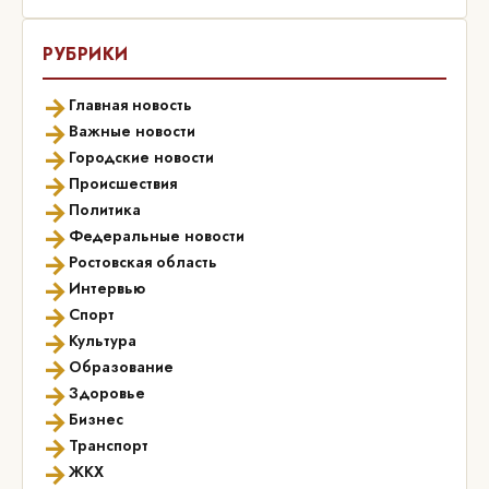
РУБРИКИ
→
Главная новость
→
Важные новости
→
Городские новости
→
Происшествия
→
Политика
→
Федеральные новости
→
Ростовская область
→
Интервью
→
Спорт
→
Культура
→
Образование
→
Здоровье
→
Бизнес
→
Транспорт
→
ЖКХ