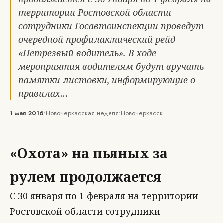
территории Ростовской области
сотрудники Госавтоинспекции проведут
очередной профилактический рейд
«Нетрезвый водитель». В ходе
мероприятия водителям будут вручать
памятки-листовки, информирующие о
правилах…
1 мая 2016
•
Новочеркасская неделя
•
Новочеркасск
«Охота» на пьяных за
рулем продолжается
С 30 января по 1 февраля на территории
Ростовской области сотрудники