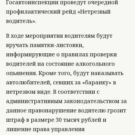
Госавтоинспекции проведут очередной
профилактический рейд «Нетрезвый
водитель».
В ходе мероприятия водителям будут
вручать памятки-листовки,
информирующие о правилах проверки
водителей на состояние алкогольного
опьянения. Кроме того, будут наказывать
автолюбителей, севших за «баранку» в
нетрезвом виде. В соответствии с
административным законодательством за
данное правонарушение водителю грозит
штраф в размере 30 тысяч рублей и
лишение права управления