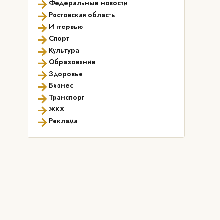
→
Федеральные новости
→
Ростовская область
→
Интервью
→
Спорт
→
Культура
→
Образование
→
Здоровье
→
Бизнес
→
Транспорт
→
ЖКХ
→
Реклама