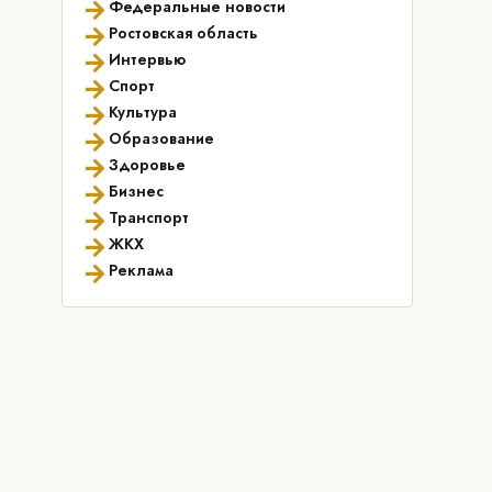
→
Федеральные новости
→
Ростовская область
→
Интервью
→
Спорт
→
Культура
→
Образование
→
Здоровье
→
Бизнес
→
Транспорт
→
ЖКХ
→
Реклама