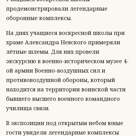
продемонстрировали легендарные
оборонные комплексы.
На днях учащиеся воскресной школы при
храме Александра Невского примеряли
лётные шлемы. Для них провели
экскурсию в военно-историческом музее 4-
ой армии Военно-воздушных сил и
противовоздушной обороны, который
находится на территории воинской части
бывшего высшего военного командного
училища связи.
В экспозиции под открытым небом юные
гости увидели легендарные комплексы