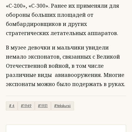
«С-200», «С-300». Ранее их применяли для
обороны больших площадей от
бомбардировщиков и других
стратегических летательных аппаратов.
В музее девочки и мальчики увидели
немало экспонатов, связанных с Великой
Отечественной войной, в том числе
различные виды авиавооружения. Многие
экспонаты можно было подержать в руках.
# 4
#1949
#1951
#Yekskursii