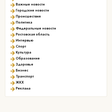
→
Важные новости
→
Городские новости
→
Происшествия
→
Политика
→
Федеральные новости
→
Ростовская область
→
Интервью
→
Спорт
→
Культура
→
Образование
→
Здоровье
→
Бизнес
→
Транспорт
→
ЖКХ
→
Реклама