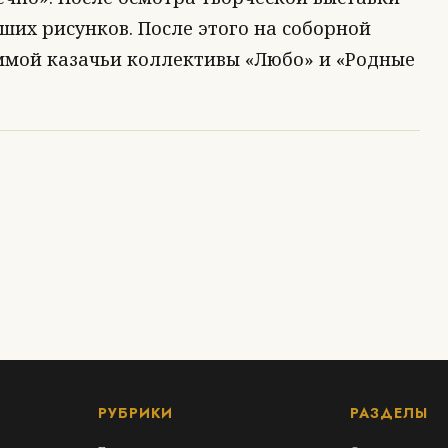
ших рисунков. После этого на соборной
ммой казачьи коллективы «Любо» и «Родные
РУБРИКИ
РАЗДЕЛЫ