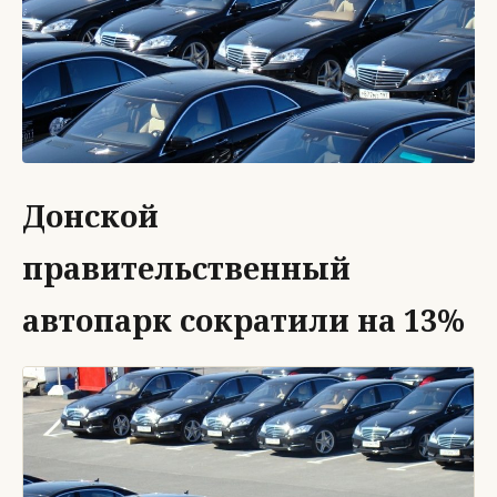
Донской
правительственный
автопарк сократили на 13%