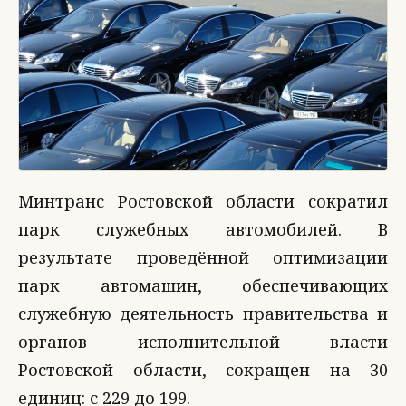
Минтранс Ростовской области сократил
парк служебных автомобилей. В
результате проведённой оптимизации
парк автомашин, обеспечивающих
служебную деятельность правительства и
органов исполнительной власти
Ростовской области, сокращен на 30
единиц: с 229 до 199.