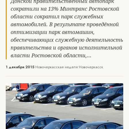
Донской правительственный автопарк
сократили на 13% Минтранс Ростовской
области сократил парк служебных
автомобилей. В результате проведённой
оптимизации парк автомашин,
обеспечивающих служебную деятельность
правительства и органов исполнительной
власти Ростовской области,…
1 декабря 2015
•
Новочеркасская неделя
•
Новочеркасск