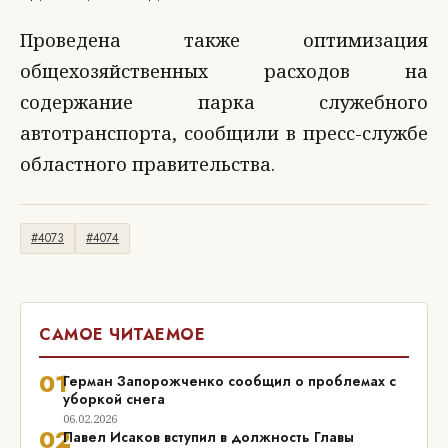
Проведена также оптимизация
общехозяйственных расходов на
содержание парка служебного
автотранспорта, сообщили в пресс-службе
областного правительства.
#4073
#4074
САМОЕ ЧИТАЕМОЕ
01
Герман Запорожченко сообщил о проблемах с
уборкой снега
06.02.2026
02
Павел Исаков вступил в должность Главы