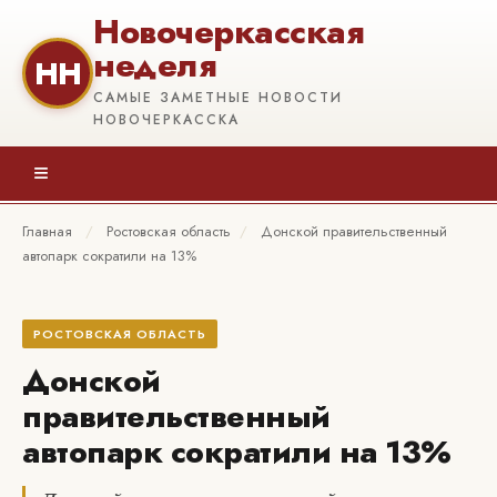
Новочеркасская
неделя
НН
САМЫЕ ЗАМЕТНЫЕ НОВОСТИ
НОВОЧЕРКАССКА
≡
Главная
/
Ростовская область
/
Донской правительственный
автопарк сократили на 13%
РОСТОВСКАЯ ОБЛАСТЬ
Донской
правительственный
автопарк сократили на 13%