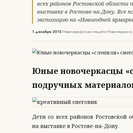
всех районов Ростовской области 
выставке в Ростове-на-Дону. Все 
экспозицию на «Новогодней ярмарке
1 декабря 2015
•
Новочеркасская неделя
•
Новочеркасск
Юные новочеркасцы «с
подручных материало
Дети со всех районов Ростовской 
на выставке в Ростове-на-Дону.