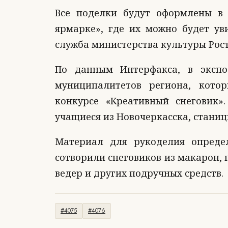
Все поделки будут оформлены в
ярмарке», где их можно будет уви
служба министерства культуры Рост
По данным Интерфакса, в экспо
муниципалитетов региона, кото
конкурсе «Креативный снеговик»
учащиеся из Новочеркасска, станиц
Материал для рукоделия опреде
сотворили снеговиков из макарон, 
ведер и других подручных средств.
#4075
#4076