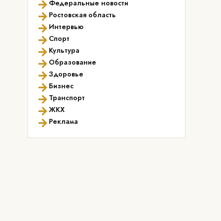
→
Федеральные новости
→
Ростовская область
→
Интервью
→
Спорт
→
Культура
→
Образование
→
Здоровье
→
Бизнес
→
Транспорт
→
ЖКХ
→
Реклама