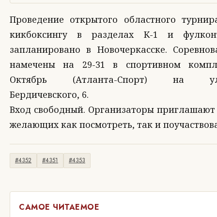
Проведение открытого областного турнир
кикбоксингу в разделах К-1 и фулкон
запланировано в Новочеркасске. Соревнов
намечены на 29-31 в спортивном компл
Октябрь (Атланта-Спорт) на ул
Бердичевского, 6.
Вход свободный. Организаторы приглашают 
желающих как посмотреть, так и поучаствова
#4352
#4351
#4353
САМОЕ ЧИТАЕМОЕ