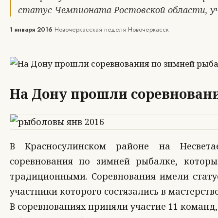
статус Чемпионата Ростовской области, у
1 января 2016
•
Новочеркасская неделя
•
Новочеркасск
На Дону прошли соревнован
В Красносулинском районе на Несвета
соревнования по зимней рыбалке, котор
традиционными. Соревнования имели стату
участники которого состязались в мастерстве
В соревнованиях приняли участие 11 команд,