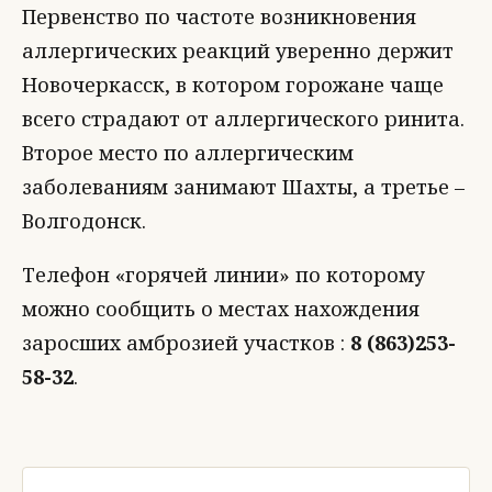
Первенство по частоте возникновения
аллергических реакций уверенно держит
Новочеркасск, в котором горожане чаще
всего страдают от аллергического ринита.
Второе место по аллергическим
заболеваниям занимают Шахты, а третье –
Волгодонск.
Телефон «горячей линии» по которому
можно сообщить о местах нахождения
заросших амброзией участков :
8 (863)253-
58-32
.