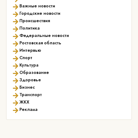
→
Важные новости
→
Городские новости
→
Происшествия
→
Политика
→
Федеральные новости
→
Ростовская область
→
Интервью
→
Спорт
→
Культура
→
Образование
→
Здоровье
→
Бизнес
→
Транспорт
→
ЖКХ
→
Реклама