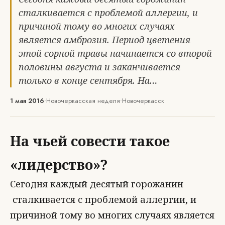
сталкивается с проблемой аллергии, и
причиной тому во многих случаях
является амброзия. Период цветения
этой сорной травы начинается со второй
половины августа и заканчивается
только в конце сентября. На…
1 мая 2016
•
Новочеркасская неделя
•
Новочеркасск
На чьей совести такое
«лидерство»?
Сегодня каждый десятый горожанин
сталкивается с проблемой аллергии, и
причиной тому во многих случаях является