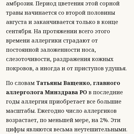
амброзия. Период цветения этой сорной
травы начинается со второй половины
августа и заканчивается только в конце
сентября. На протяжении всего этого
времени аллергики страдают от
постоянной заложенности носа,
слезоточивости, раздражения кожных
покровов, а иногда и от приступов удушья.
По словам
Татьяны Ващенко, главного
аллерголога Минздрава РО
в последние
годы аллергия приобретает все большие
масштабы. Ежегодно число аллергиков
возрастает, по меньшей мере, на 2%. Эти
цифры являются весьма неутешительными.