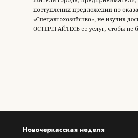
Жители города, предприниматели, 
поступлении предложений по оказ
«Спецавтохозяйство», не изучив д
ОСТЕРЕГАЙТЕСЬ ее услуг, чтобы не 
Новочеркасская неделя