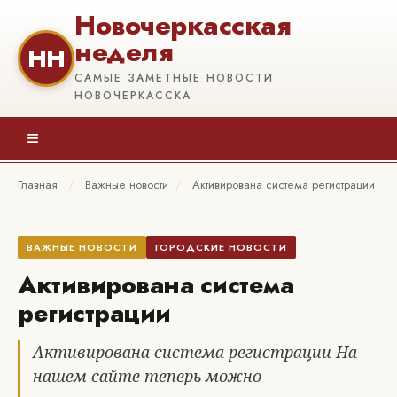
Новочеркасская
неделя
НН
САМЫЕ ЗАМЕТНЫЕ НОВОСТИ
НОВОЧЕРКАССКА
≡
Главная
/
Важные новости
/
Активирована система регистрации
ВАЖНЫЕ НОВОСТИ
ГОРОДСКИЕ НОВОСТИ
Активирована система
регистрации
Активирована система регистрации На
нашем сайте теперь можно