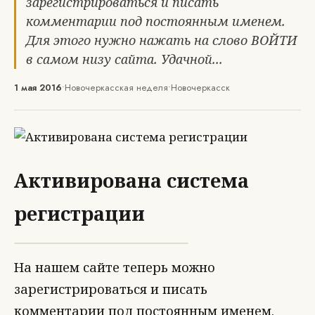
зарегистрироваться и писать
комментарии под постоянным именем.
Для этого нужно нажать на слово ВОЙТИ
в самом низу сайта. Удачной...
1 мая 2016
•
Новочеркасская неделя
•
Новочеркасск
Активирована система
регистрации
На нашем сайте теперь можно
зарегистрироваться и писать
комментарии под постоянным именем.