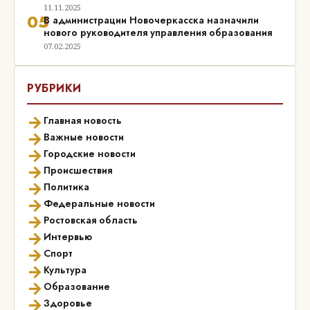
11.11.2025
05
В администрации Новочеркасска назначили
нового руководителя управления образования
07.02.2025
РУБРИКИ
→
Главная новость
→
Важные новости
→
Городские новости
→
Происшествия
→
Политика
→
Федеральные новости
→
Ростовская область
→
Интервью
→
Спорт
→
Культура
→
Образование
→
Здоровье